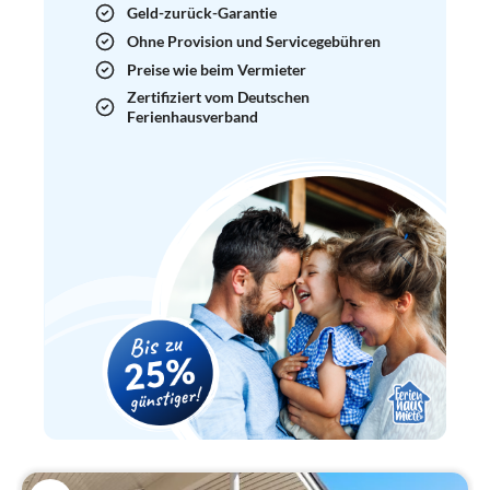
Geld-zurück-Garantie
Ohne Provision und Servicegebühren
Preise wie beim Vermieter
Zertifiziert vom Deutschen
Ferienhausverband