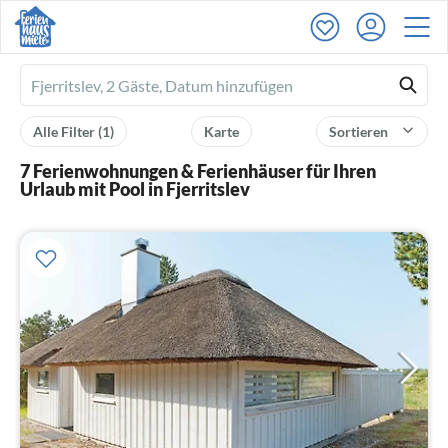
Ferienhausmiete
logo
Alle Filter
(1)
Karte
Sortieren
7 Ferienwohnungen & Ferienhäuser für Ihren
Urlaub mit Pool in Fjerritslev