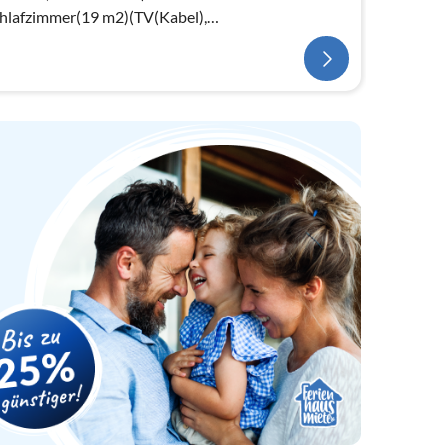
chlafzimmer(19 m2)(TV(Kabel),