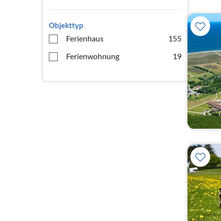
Objekttyp
Ferienhaus
155
Ferienwohnung
19