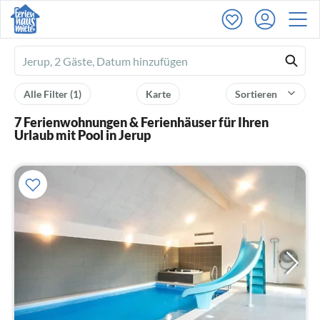
Ferienhausmiete
logo
Alle Filter
(1)
Karte
Sortieren
7 Ferienwohnungen & Ferienhäuser für Ihren
Urlaub mit Pool in Jerup