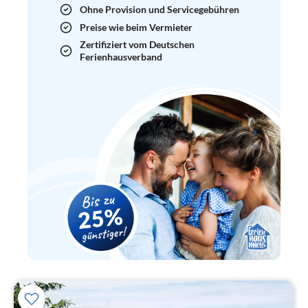
Ohne Provision und Servicegebühren
Preise wie beim Vermieter
Zertifiziert vom Deutschen
Ferienhausverband