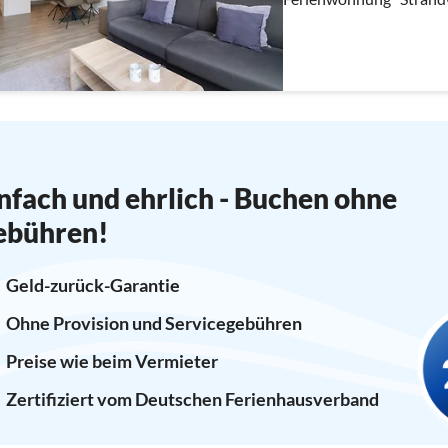
nfach und ehrlich - Buchen ohne
ebühren!
Geld-zurück-Garantie
Ohne Provision und Servicegebühren
Preise wie beim Vermieter
Zertifiziert vom Deutschen Ferienhausverband