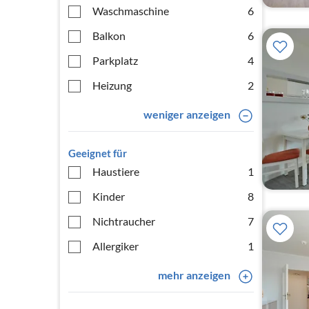
Waschmaschine
6
Balkon
6
Parkplatz
4
Heizung
2
weniger anzeigen
Geeignet für
Haustiere
1
Kinder
8
Nichtraucher
7
Allergiker
1
mehr anzeigen