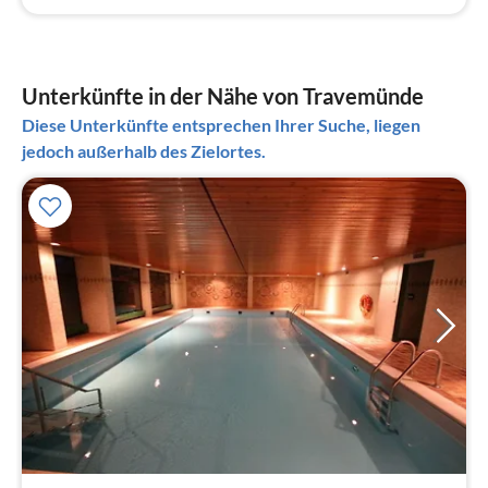
Unterkünfte in der Nähe von Travemünde
Diese Unterkünfte entsprechen Ihrer Suche, liegen
jedoch außerhalb des Zielortes.