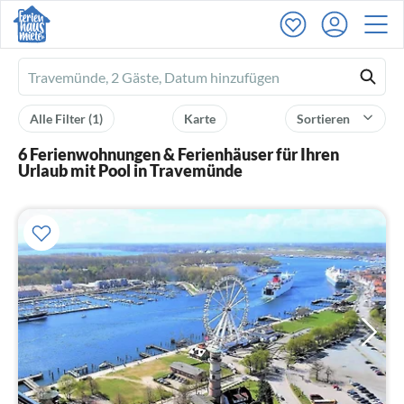
Ferienhausmiete
logo
Alle Filter
(1)
Karte
Sortieren
6 Ferienwohnungen & Ferienhäuser für Ihren
Urlaub mit Pool in Travemünde