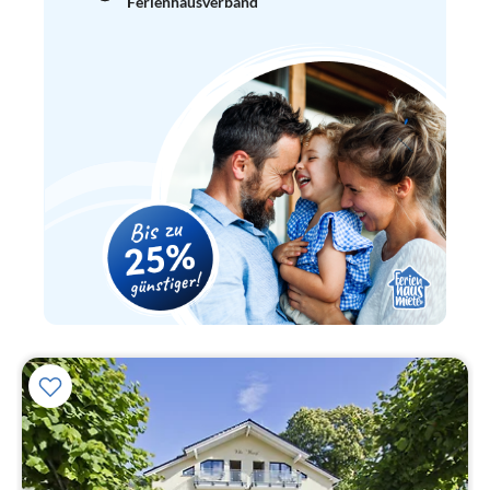
Ferienhausverband