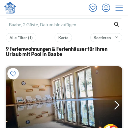
Ferienhausmiete
logo
Alle Filter
(1)
Karte
Sortieren
9 Ferienwohnungen & Ferienhäuser für Ihren
Urlaub mit Pool in Baabe