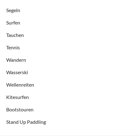
Segeln
Surfen
Tauchen
Tennis
Wandern
Wasserski
Wellenreiten
Kitesurfen
Bootstouren
Stand Up Paddling