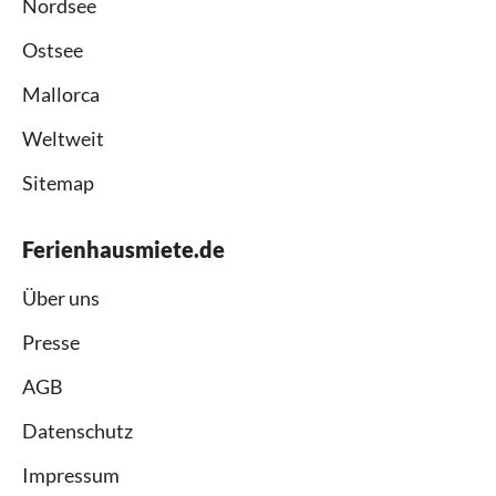
Nordsee
Ostsee
Mallorca
Weltweit
Sitemap
Ferienhausmiete.de
Über uns
Presse
AGB
Datenschutz
Impressum