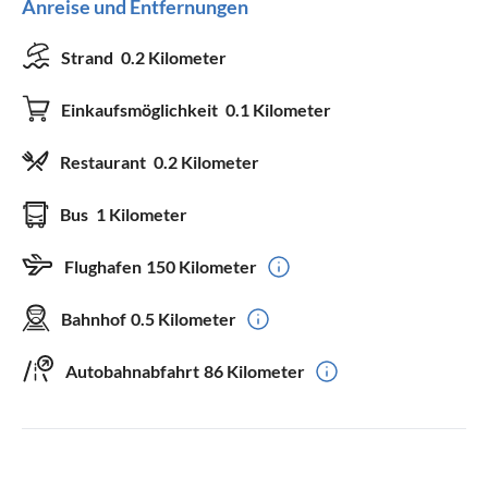
Anreise und Entfernungen
Strand
0.2 Kilometer
Einkaufsmöglichkeit
0.1 Kilometer
Restaurant
0.2 Kilometer
Bus
1 Kilometer
Flughafen
150 Kilometer
Bahnhof
0.5 Kilometer
Autobahnabfahrt
86 Kilometer