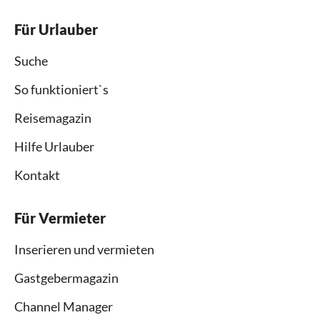
Für Urlauber
Suche
So funktioniert`s
Reisemagazin
Hilfe Urlauber
Kontakt
Für Vermieter
Inserieren und vermieten
Gastgebermagazin
Channel Manager