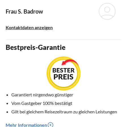
Frau S. Badrow
Kontaktdaten anzeigen
Bestpreis-Garantie
Garantiert nirgendwo günstiger
Vom Gastgeber 100% bestätigt
Gilt bei gleichem Reisezeitraum zu gleichen Leistungen
Mehr Informationen