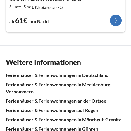
2
1
3
45
Gäste
m
Schlafzimmer (+1)
61€
ab
pro Nacht
Weitere Informationen
Ferienhäuser & Ferienwohnungen in Deutschland
Ferienhäuser & Ferienwohnungen in Mecklenburg-
Vorpommern
Ferienhäuser & Ferienwohnungen an der Ostsee
Ferienhäuser & Ferienwohnungen auf Rügen
Ferienhäuser & Ferienwohnungen in Mönchgut-Granitz
Ferienhäuser & Ferienwohnungen in Göhren