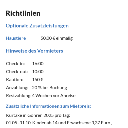
Richtlinien
Optionale Zusatzleistungen
Haustiere
50,00 €
einmalig
Hinweise des Vermieters
Check-in:
16:00
Check-out:
10:00
Kaution:
150 €
Anzahlung:
20 % bei Buchung
Restzahlung:
4 Wochen vor Anreise
Zusätzliche Informationen zum Mietpreis:
Kurtaxe in Göhren 2025 pro Tag:
01.05.-31.10. Kinder ab 14 und Erwachsene 3,37 Euro ,