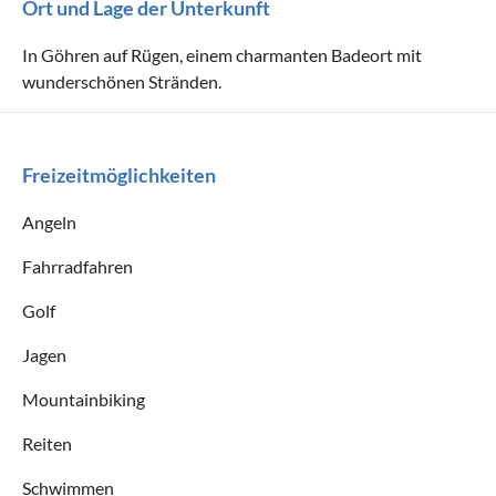
Ort und Lage der Unterkunft
In Göhren auf Rügen, einem charmanten Badeort mit
wunderschönen Stränden.
Freizeitmöglichkeiten
Angeln
Fahrradfahren
Golf
Jagen
Mountainbiking
Reiten
Schwimmen