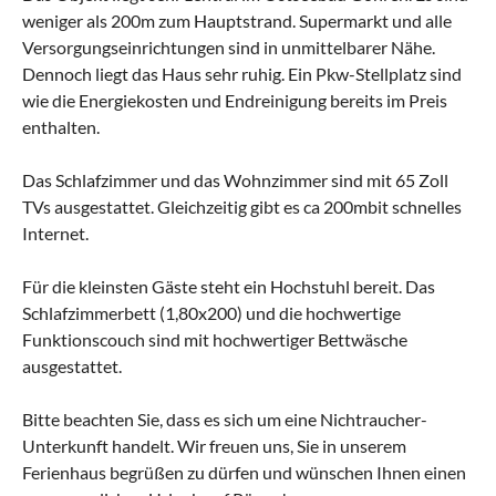
weniger als 200m zum Hauptstrand. Supermarkt und alle
Versorgungseinrichtungen sind in unmittelbarer Nähe.
Dennoch liegt das Haus sehr ruhig. Ein Pkw-Stellplatz sind
wie die Energiekosten und Endreinigung bereits im Preis
enthalten.
Das Schlafzimmer und das Wohnzimmer sind mit 65 Zoll
TVs ausgestattet. Gleichzeitig gibt es ca 200mbit schnelles
Internet.
Für die kleinsten Gäste steht ein Hochstuhl bereit. Das
Schlafzimmerbett (1,80x200) und die hochwertige
Funktionscouch sind mit hochwertiger Bettwäsche
ausgestattet.
Bitte beachten Sie, dass es sich um eine Nichtraucher-
Unterkunft handelt. Wir freuen uns, Sie in unserem
Ferienhaus begrüßen zu dürfen und wünschen Ihnen einen