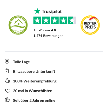
Tolle Lage
Blitzsaubere Unterkunft
100% Weiterempfehlung
20 mal in Wunschlisten
Seit über 2 Jahren online