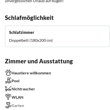
unvergesslichen Urlaub auf Rügen!
Schlafmöglichkeit
Schlafzimmer
Doppelbett (180x200 cm)
Zimmer und Ausstattung
Haustiere willkommen
Pool
Nichtraucher
WLAN
Garten