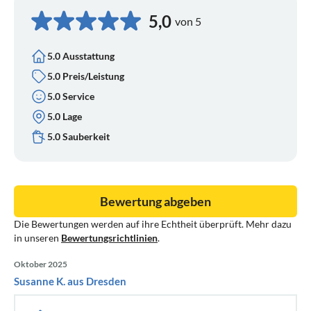
5,0
von 5
5.0 Ausstattung
5.0 Preis/Leistung
5.0 Service
5.0 Lage
5.0 Sauberkeit
Bewertung abgeben
Die Bewertungen werden auf ihre Echtheit überprüft. Mehr dazu
in unseren
Bewertungsrichtlinien
.
Oktober 2025
Susanne K. aus Dresden