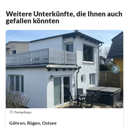
Weitere Unterkünfte, die Ihnen auch
gefallen könnten
Ferienhaus
Göhren, Rügen, Ostsee