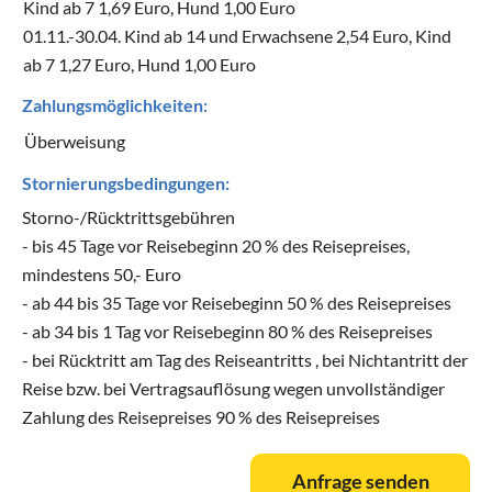
Kind ab 7 1,69 Euro, Hund 1,00 Euro
01.11.-30.04. Kind ab 14 und Erwachsene 2,54 Euro, Kind
ab 7 1,27 Euro, Hund 1,00 Euro
Zahlungsmöglichkeiten:
Überweisung
Stornierungsbedingungen:
Storno-/Rücktrittsgebühren
- bis 45 Tage vor Reisebeginn 20 % des Reisepreises,
mindestens 50,- Euro
- ab 44 bis 35 Tage vor Reisebeginn 50 % des Reisepreises
- ab 34 bis 1 Tag vor Reisebeginn 80 % des Reisepreises
- bei Rücktritt am Tag des Reiseantritts , bei Nichtantritt der
Reise bzw. bei Vertragsauflösung wegen unvollständiger
Zahlung des Reisepreises 90 % des Reisepreises
Anfrage senden