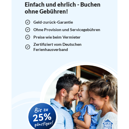
Einfach und ehrlich - Buchen
ohne Gebühren!
Geld-zurück-Garantie
Ohne Provision und Servicegebühren
Preise wie beim Vermieter
Zertifiziert vom Deutschen
Ferienhausverband