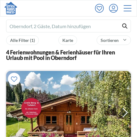
Ferienhausmiete
logo
Alle Filter
(1)
Karte
Sortieren
4 Ferienwohnungen & Ferienhäuser für Ihren
Urlaub mit Pool in Oberndorf