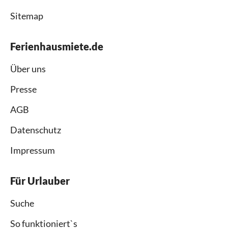
Sitemap
Ferienhausmiete.de
Über uns
Presse
AGB
Datenschutz
Impressum
Für Urlauber
Suche
So funktioniert`s