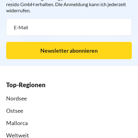
resido GmbH erhalten. Die Anmeldung kann ich jederzeit
widerrufen.
Newsletter abonnieren
Top-Regionen
Nordsee
Ostsee
Mallorca
Weltweit