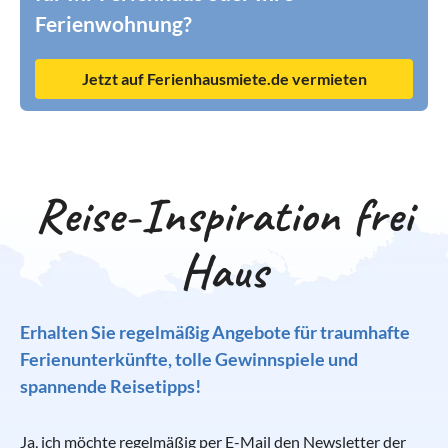
Ferienwohnung?
Jetzt auf Ferienhausmiete.de vermieten
Reise-Inspiration frei
Haus
Erhalten Sie regelmäßig Angebote für traumhafte
Ferienunterkünfte, tolle Gewinnspiele und
spannende Reisetipps!
Ja, ich möchte regelmäßig per E-Mail den Newsletter der