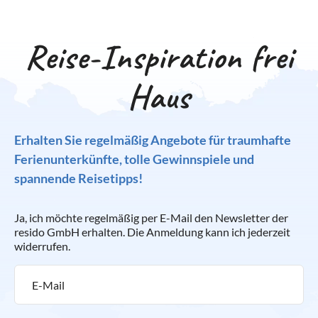
Reise-Inspiration frei
Haus
Erhalten Sie regelmäßig Angebote für traumhafte
Ferienunterkünfte, tolle Gewinnspiele und
spannende Reisetipps!
Ja, ich möchte regelmäßig per E-Mail den Newsletter der
resido GmbH erhalten. Die Anmeldung kann ich jederzeit
widerrufen.