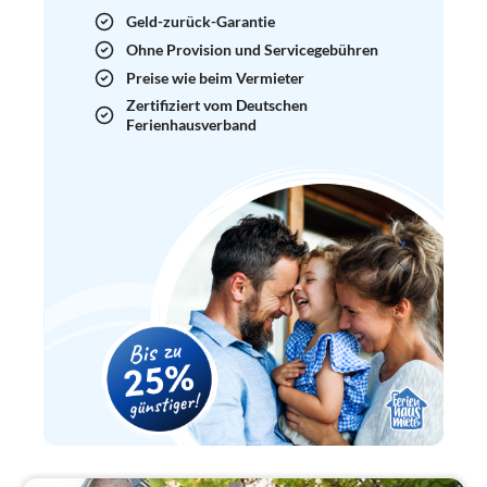
Geld-zurück-Garantie
Ohne Provision und Servicegebühren
Preise wie beim Vermieter
Zertifiziert vom Deutschen
Ferienhausverband