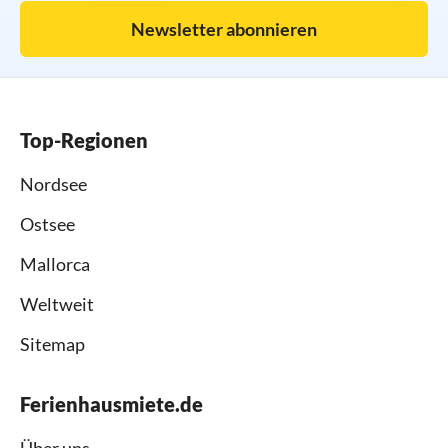
Newsletter abonnieren
Top-Regionen
Nordsee
Ostsee
Mallorca
Weltweit
Sitemap
Ferienhausmiete.de