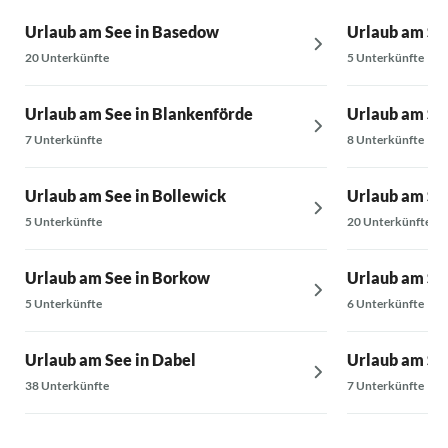
Urlaub am See in Basedow
Urlaub am Se
20 Unterkünfte
5 Unterkünfte
Urlaub am See in Blankenförde
Urlaub am See
7 Unterkünfte
8 Unterkünfte
Urlaub am See in Bollewick
Urlaub am See
5 Unterkünfte
20 Unterkünfte
Urlaub am See in Borkow
Urlaub am Se
5 Unterkünfte
6 Unterkünfte
Urlaub am See in Dabel
Urlaub am See
38 Unterkünfte
7 Unterkünfte