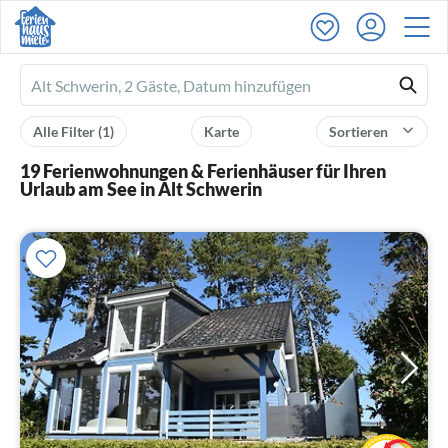
Ferienhausmiete
logo
Alle Filter
(1)
Karte
Sortieren
19 Ferienwohnungen & Ferienhäuser für Ihren
Urlaub am See in Alt Schwerin