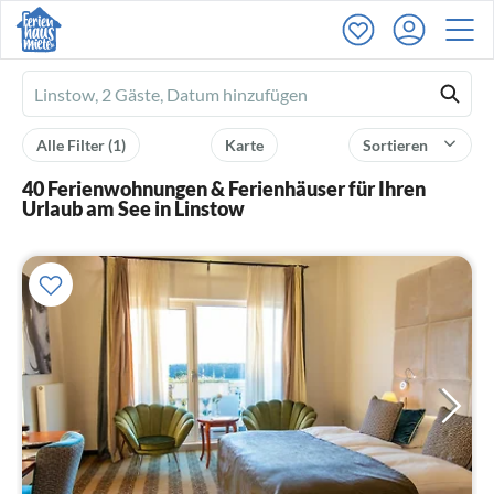
Ferienhausmiete
logo
Alle Filter
(1)
Karte
Sortieren
40 Ferienwohnungen & Ferienhäuser für Ihren
Urlaub am See in Linstow