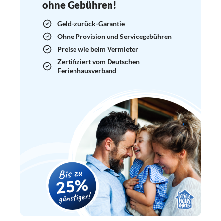
ohne Gebühren!
Geld-zurück-Garantie
Ohne Provision und Servicegebühren
Preise wie beim Vermieter
Zertifiziert vom Deutschen
Ferienhausverband