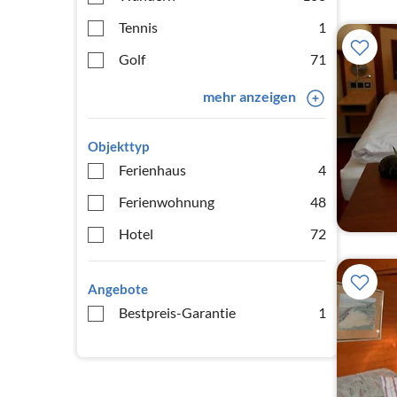
Tennis
1
Golf
71
mehr anzeigen
Objekttyp
Ferienhaus
4
Ferienwohnung
48
Hotel
72
Angebote
Bestpreis-Garantie
1