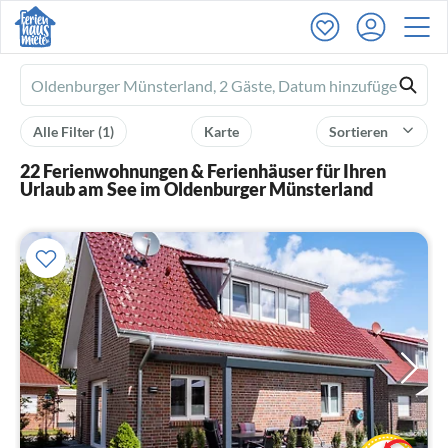
Ferienhausmiete
logo
Alle Filter
(1)
Karte
Sortieren
22 Ferienwohnungen & Ferienhäuser für Ihren
Urlaub am See im Oldenburger Münsterland