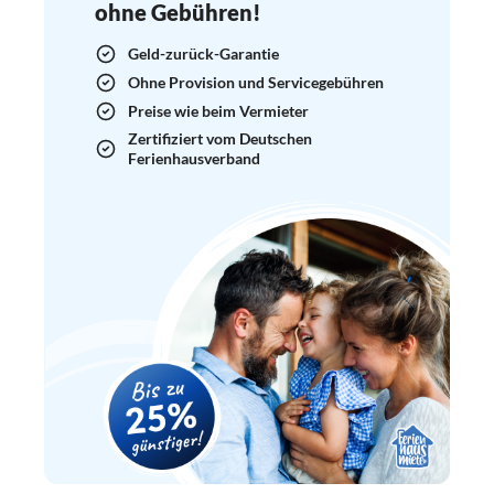
ohne Gebühren!
Geld-zurück-Garantie
Ohne Provision und Servicegebühren
Preise wie beim Vermieter
Zertifiziert vom Deutschen
Ferienhausverband