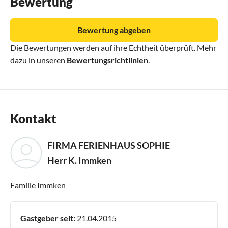
Bewertung
Bewertung abgeben
Die Bewertungen werden auf ihre Echtheit überprüft. Mehr
dazu in unseren
Bewertungsrichtlinien
.
Kontakt
FIRMA FERIENHAUS SOPHIE
Herr K. Immken
Familie Immken
Gastgeber seit:
21.04.2015