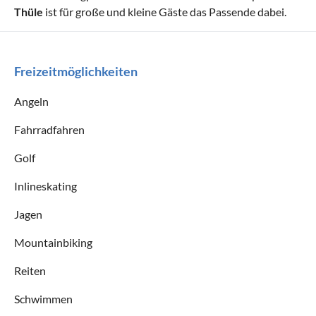
Thüle
ist für große und kleine Gäste das Passende dabei.
Freizeitmöglichkeiten
Angeln
Fahrradfahren
Golf
Inlineskating
Jagen
Mountainbiking
Reiten
Schwimmen