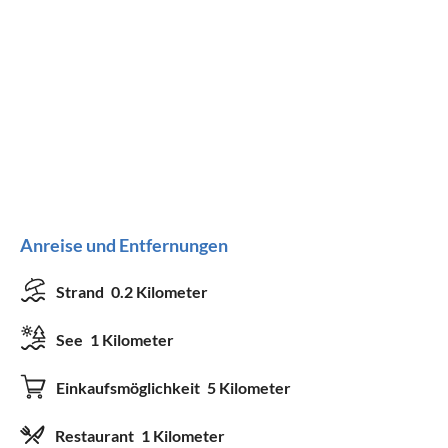
Anreise und Entfernungen
Strand
0.2 Kilometer
See
1 Kilometer
Einkaufsmöglichkeit
5 Kilometer
Restaurant
1 Kilometer