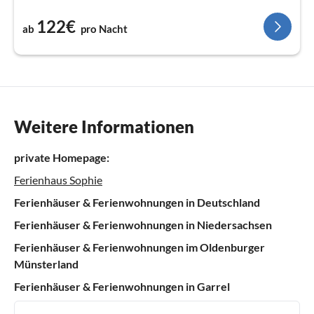
122€
ab
pro Nacht
Weitere Informationen
private Homepage:
Ferienhaus Sophie
Ferienhäuser & Ferienwohnungen in Deutschland
Ferienhäuser & Ferienwohnungen in Niedersachsen
Ferienhäuser & Ferienwohnungen im Oldenburger
Münsterland
Ferienhäuser & Ferienwohnungen in Garrel