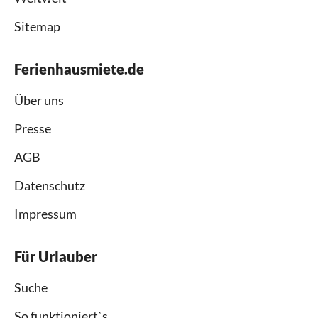
Sitemap
Ferienhausmiete.de
Über uns
Presse
AGB
Datenschutz
Impressum
Für Urlauber
Suche
So funktioniert`s