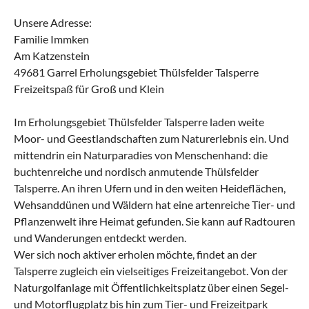
Unsere Adresse:
Familie Immken
Am Katzenstein
49681 Garrel Erholungsgebiet Thülsfelder Talsperre
Freizeitspaß für Groß und Klein
Im Erholungsgebiet Thülsfelder Talsperre laden weite
Moor- und Geestlandschaften zum Naturerlebnis ein. Und
mittendrin ein Naturparadies von Menschenhand: die
buchtenreiche und nordisch anmutende Thülsfelder
Talsperre. An ihren Ufern und in den weiten Heideflächen,
Wehsanddünen und Wäldern hat eine artenreiche Tier- und
Pflanzenwelt ihre Heimat gefunden. Sie kann auf Radtouren
und Wanderungen entdeckt werden.
Wer sich noch aktiver erholen möchte, findet an der
Talsperre zugleich ein vielseitiges Freizeitangebot. Von der
Naturgolfanlage mit Öffentlichkeitsplatz über einen Segel-
und Motorflugplatz bis hin zum Tier- und Freizeitpark