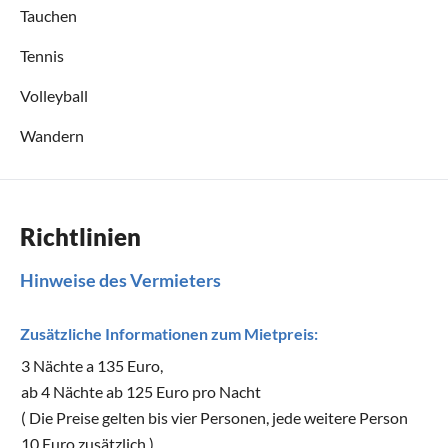
Tauchen
Tennis
Volleyball
Wandern
Richtlinien
Hinweise des Vermieters
Zusätzliche Informationen zum Mietpreis:
3 Nächte a 135 Euro,
ab 4 Nächte ab 125 Euro pro Nacht
( Die Preise gelten bis vier Personen, jede weitere Person
10 Euro zusätzlich )