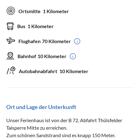
Ortsmitte
1 Kilometer
Bus
1 Kilometer
Flughafen
70 Kilometer
Bahnhof
10 Kilometer
Autobahnabfahrt
10 Kilometer
Ort und Lage der Unterkunft
Unser Ferienhaus ist von der B 72, Abfahrt Thülsfelder
Talsperre Mitte zu erreichen.
Zum schönen Sandstrand sind es knapp 150 Meter.