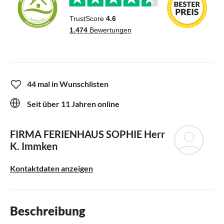
44 mal in Wunschlisten
Seit über 11 Jahren online
FIRMA FERIENHAUS SOPHIE
Herr
K. Immken
Kontaktdaten anzeigen
Beschreibung