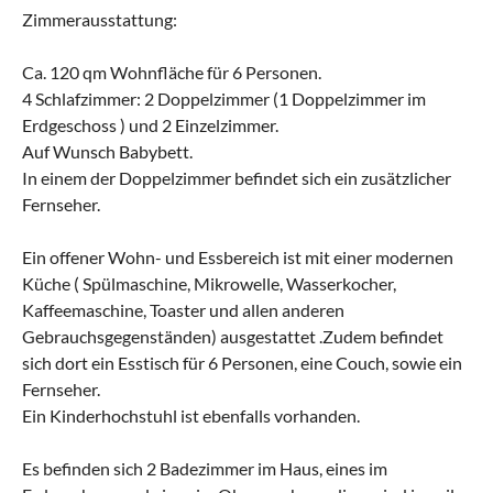
Zimmerausstattung:
Ca. 120 qm Wohnfläche für 6 Personen.
4 Schlafzimmer: 2 Doppelzimmer (1 Doppelzimmer im
Erdgeschoss ) und 2 Einzelzimmer.
Auf Wunsch Babybett.
In einem der Doppelzimmer befindet sich ein zusätzlicher
Fernseher.
Ein offener Wohn- und Essbereich ist mit einer modernen
Küche ( Spülmaschine, Mikrowelle, Wasserkocher,
Kaffeemaschine, Toaster und allen anderen
Gebrauchsgegenständen) ausgestattet .Zudem befindet
sich dort ein Esstisch für 6 Personen, eine Couch, sowie ein
Fernseher.
Ein Kinderhochstuhl ist ebenfalls vorhanden.
Es befinden sich 2 Badezimmer im Haus, eines im