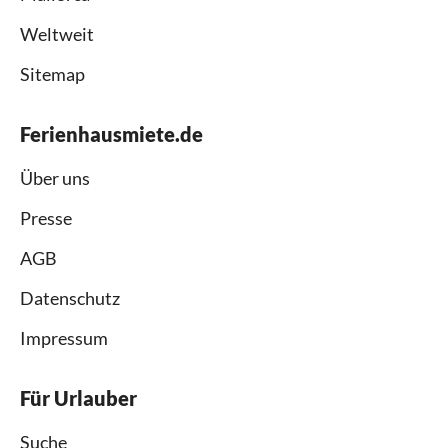
Weltweit
Sitemap
Ferienhausmiete.de
Über uns
Presse
AGB
Datenschutz
Impressum
Für Urlauber
Suche