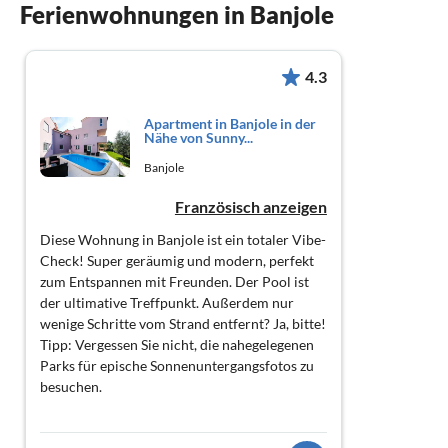
Ferienwohnungen in Banjole
4.3
Apartment in Banjole in der
Nähe von Sunny...
Banjole
Französisch anzeigen
Diese Wohnung in Banjole ist ein totaler Vibe-
Check! Super geräumig und modern, perfekt
zum Entspannen mit Freunden. Der Pool ist
der ultimative Treffpunkt. Außerdem nur
wenige Schritte vom Strand entfernt? Ja, bitte!
Tipp: Vergessen Sie nicht, die nahegelegenen
Parks für epische Sonnenuntergangsfotos zu
besuchen.