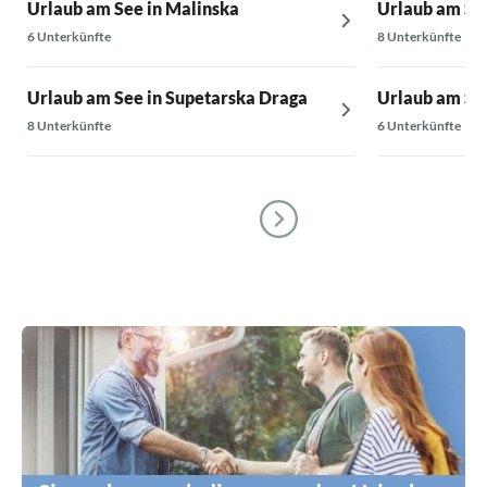
Urlaub am See in Malinska
Urlaub am See
6 Unterkünfte
8 Unterkünfte
Urlaub am See in Supetarska Draga
Urlaub am Se
8 Unterkünfte
6 Unterkünfte