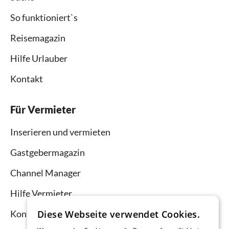
So funktioniert`s
Reisemagazin
Hilfe Urlauber
Kontakt
Für Vermieter
Inserieren und vermieten
Gastgebermagazin
Channel Manager
Hilfe Vermieter
Kontakt
Diese Webseite verwendet Cookies.