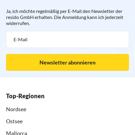
Ja, ich möchte regelmäßig per E-Mail den Newsletter der
resido GmbH erhalten. Die Anmeldung kann ich jederzeit
widerrufen.
Newsletter abonnieren
Top-Regionen
Nordsee
Ostsee
Mallorca