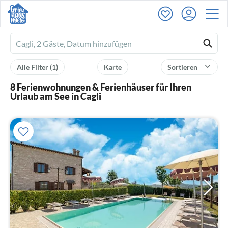
Ferienhausmiete
logo
Alle Filter
(1)
Karte
Sortieren
8 Ferienwohnungen & Ferienhäuser für Ihren
Urlaub am See in Cagli