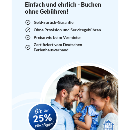
Einfach und ehrlich - Buchen
ohne Gebühren!
Geld-zurück-Garantie
Ohne Provision und Servicegebühren
Preise wie beim Vermieter
Zertifiziert vom Deutschen
Ferienhausverband