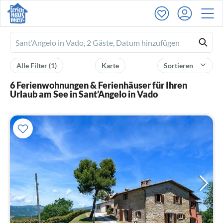
Ferienhausmiete
logo
Alle Filter
(1)
Karte
Sortieren
6 Ferienwohnungen & Ferienhäuser für Ihren
Urlaub am See in Sant’Angelo in Vado