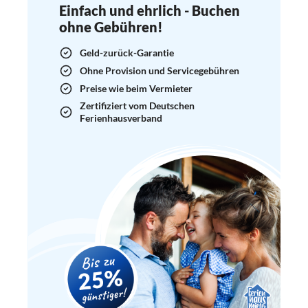
Einfach und ehrlich - Buchen
ohne Gebühren!
Geld-zurück-Garantie
Ohne Provision und Servicegebühren
Preise wie beim Vermieter
Zertifiziert vom Deutschen
Ferienhausverband