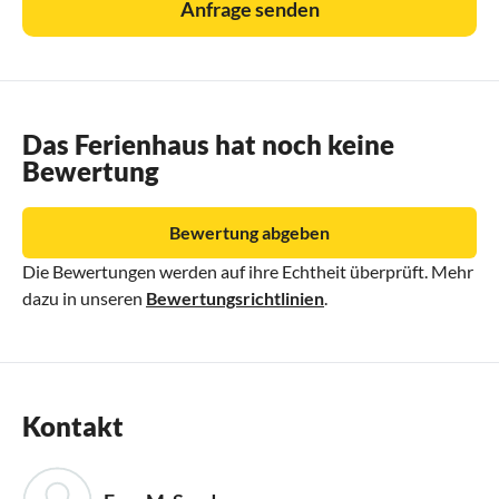
Anfrage senden
Das Ferienhaus hat noch keine
Bewertung
Bewertung abgeben
Die Bewertungen werden auf ihre Echtheit überprüft. Mehr
dazu in unseren
Bewertungsrichtlinien
.
Kontakt