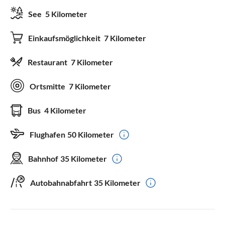
See
5 Kilometer
Einkaufsmöglichkeit
7 Kilometer
Restaurant
7 Kilometer
Ortsmitte
7 Kilometer
Bus
4 Kilometer
Flughafen
50 Kilometer
Bahnhof
35 Kilometer
Autobahnabfahrt
35 Kilometer