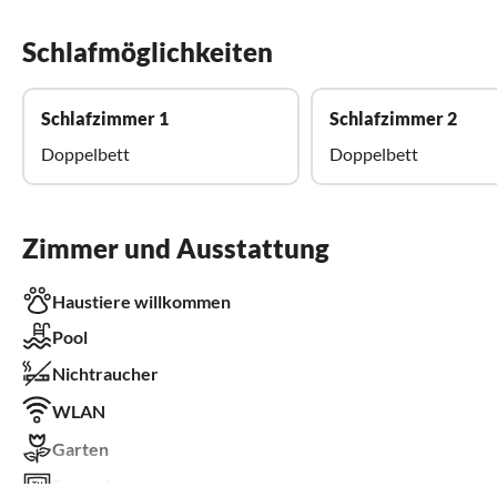
Schlafmöglichkeiten
Schlafzimmer 1
Schlafzimmer 2
Doppelbett
Doppelbett
Zimmer und Ausstattung
Haustiere willkommen
Pool
Nichtraucher
WLAN
Garten
Fernseher