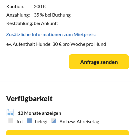
Kaution:
200 €
Anzahlung:
35 % bei Buchung
Restzahlung:
bei Ankunft
Zusätzliche Informationen zum Mietpreis:
ev. Aufenthalt Hunde: 30 € pro Woche pro Hund
Anfrage senden
Verfügbarkeit
12 Monate anzeigen
frei
belegt
An bzw. Abreisetag