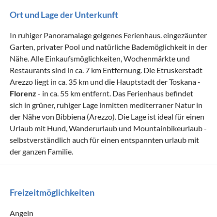
Ort und Lage der Unterkunft
In ruhiger Panoramalage gelgenes Ferienhaus. eingezäunter
Garten, privater Pool und natürliche Bademöglichkeit in der
Nähe. Alle Einkaufsmöglichkeiten, Wochenmärkte und
Restaurants sind in ca. 7 km Entfernung. Die Etruskerstadt
Arezzo liegt in ca. 35 km und die Hauptstadt der Toskana -
Florenz
- in ca. 55 km entfernt. Das Ferienhaus befindet
sich in grüner, ruhiger Lage inmitten mediterraner Natur in
der Nähe von Bibbiena (Arezzo). Die Lage ist ideal für einen
Urlaub mit Hund, Wanderurlaub und Mountainbikeurlaub -
selbstverständlich auch für einen entspannten urlaub mit
der ganzen Familie.
Freizeitmöglichkeiten
Angeln