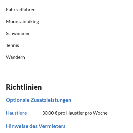
Fahrradfahren
Mountainbiking
Schwimmen
Tennis
Wandern
Richtlinien
Optionale Zusatzleistungen
Haustiere
30,00 €
pro Haustier pro Woche
Hinweise des Vermieters