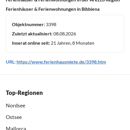
Ferienhäuser & Ferienwohnungen in Bibbiena
Objektnummer:
3398
Zuletzt aktualisiert:
08.08.2026
Inserat online seit:
21 Jahren, 8 Monaten
URL:
https://www.ferienhausmiete.de/3398.htm
Top-Regionen
Nordsee
Ostsee
Mallorca