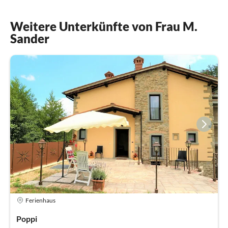
Weitere Unterkünfte von Frau M.
Sander
Ferienhaus
Poppi