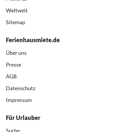
Weltweit
Sitemap
Ferienhausmiete.de
Über uns
Presse
AGB
Datenschutz
Impressum
Für Urlauber
Suche