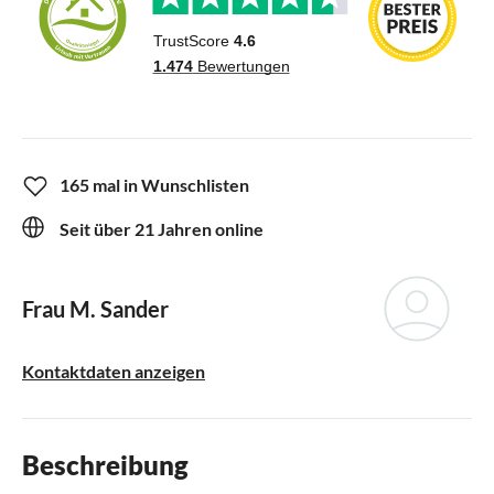
165 mal in Wunschlisten
Seit über 21 Jahren online
Frau M. Sander
Kontaktdaten anzeigen
Beschreibung