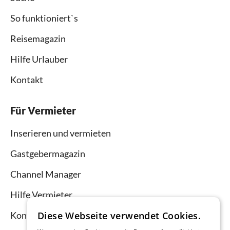
So funktioniert`s
Reisemagazin
Hilfe Urlauber
Kontakt
Für Vermieter
Inserieren und vermieten
Gastgebermagazin
Channel Manager
Hilfe Vermieter
Diese Webseite verwendet Cookies.
Kontakt