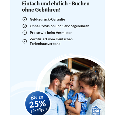
Einfach und ehrlich - Buchen
ohne Gebühren!
Geld-zurück-Garantie
Ohne Provision und Servicegebühren
Preise wie beim Vermieter
Zertifiziert vom Deutschen
Ferienhausverband