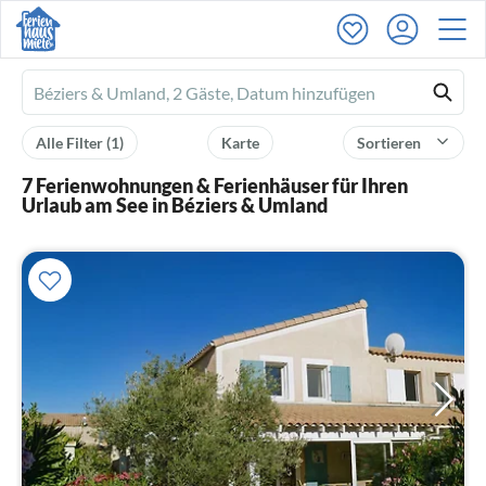
Ferienhausmiete
logo
Alle Filter
(1)
Karte
Sortieren
7 Ferienwohnungen & Ferienhäuser für Ihren
Urlaub am See in Béziers & Umland