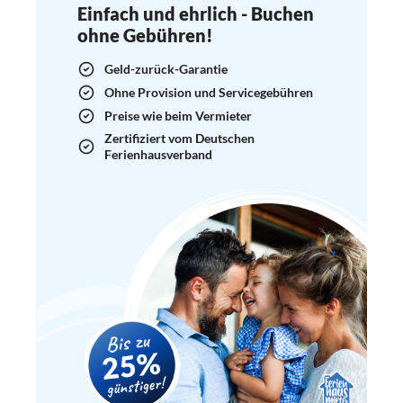
Einfach und ehrlich - Buchen
ohne Gebühren!
Geld-zurück-Garantie
Ohne Provision und Servicegebühren
Preise wie beim Vermieter
Zertifiziert vom Deutschen
Ferienhausverband