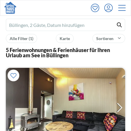
Ferienhausmiete
logo
Alle Filter
(1)
Karte
Sortieren
5 Ferienwohnungen & Ferienhäuser für Ihren
Urlaub am See in Büllingen