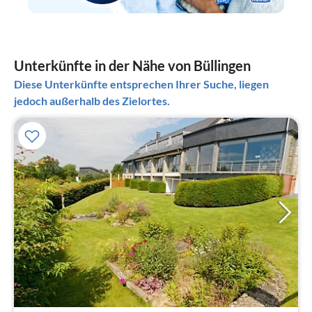
Unterkünfte in der Nähe von Büllingen
Diese Unterkünfte entsprechen Ihrer Suche, liegen
jedoch außerhalb des Zielortes.