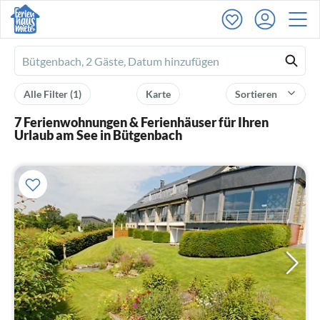
Ferienhausmiete
logo
Alle Filter
(1)
Karte
Sortieren
7 Ferienwohnungen & Ferienhäuser für Ihren
Urlaub am See in Bütgenbach