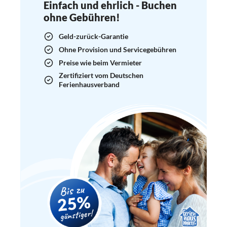
Einfach und ehrlich - Buchen
ohne Gebühren!
Geld-zurück-Garantie
Ohne Provision und Servicegebühren
Preise wie beim Vermieter
Zertifiziert vom Deutschen
Ferienhausverband