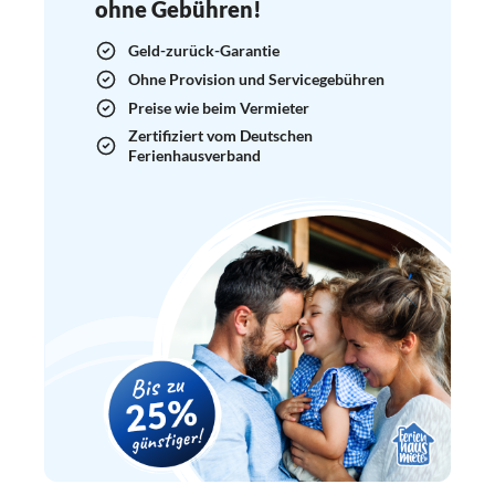
ohne Gebühren!
Geld-zurück-Garantie
Ohne Provision und Servicegebühren
Preise wie beim Vermieter
Zertifiziert vom Deutschen
Ferienhausverband