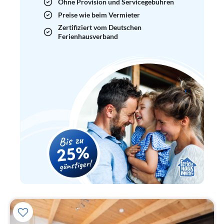
Ohne Provision und Servicegebühren
Preise wie beim Vermieter
Zertifiziert vom Deutschen
Ferienhausverband