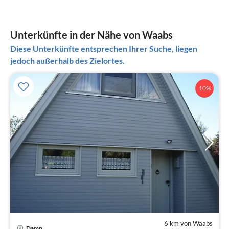
Unterkünfte in der Nähe von Waabs
Diese Unterkünfte entsprechen Ihrer Suche, liegen
jedoch außerhalb des Zielortes.
10%
6 km von Waabs
Damp