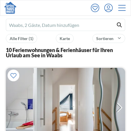
Ferienhausmiete
logo
Alle Filter
(1)
Karte
Sortieren
10 Ferienwohnungen & Ferienhäuser für Ihren
Urlaub am See in Waabs