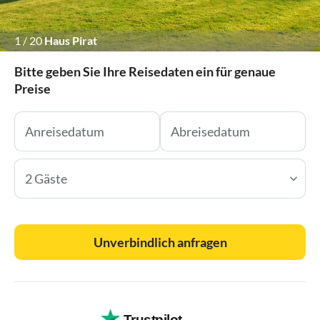
1
/
20
Haus Pirat
Bitte geben Sie Ihre Reisedaten ein für genaue
Preise
2 Gäste
Unverbindlich anfragen