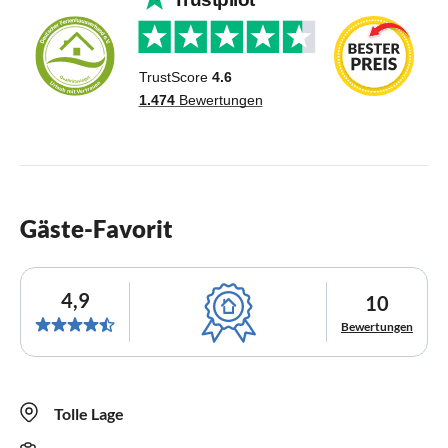
Gäste-Favorit
4,9
10
Bewertungen
Tolle Lage