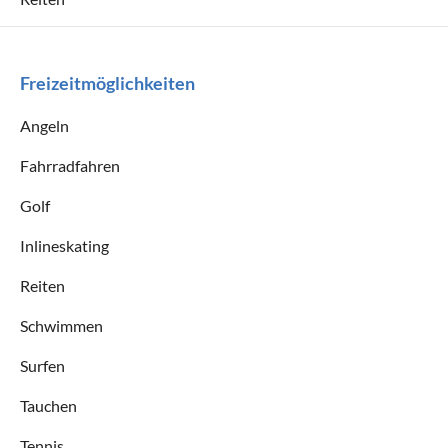
Freizeitmöglichkeiten
Angeln
Fahrradfahren
Golf
Inlineskating
Reiten
Schwimmen
Surfen
Tauchen
Tennis