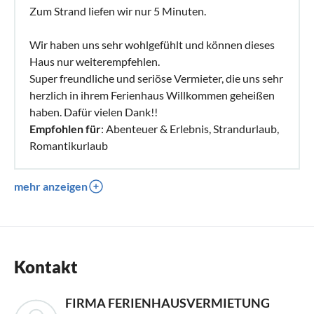
Zum Strand liefen wir nur 5 Minuten.
Wir haben uns sehr wohlgefühlt und können dieses
Haus nur weiterempfehlen.
Super freundliche und seriöse Vermieter, die uns sehr
herzlich in ihrem Ferienhaus Willkommen geheißen
haben. Dafür vielen Dank!!
Empfohlen für
: Abenteuer & Erlebnis, Strandurlaub,
Romantikurlaub
mehr anzeigen
Kontakt
FIRMA FERIENHAUSVERMIETUNG