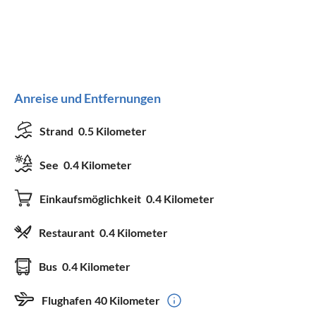
Anreise und Entfernungen
Strand
0.5 Kilometer
See
0.4 Kilometer
Einkaufsmöglichkeit
0.4 Kilometer
Restaurant
0.4 Kilometer
Bus
0.4 Kilometer
Flughafen
40 Kilometer