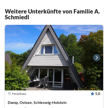
Weitere Unterkünfte von Familie A.
Schmiedl
5,0
Ferienhaus
Damp, Ostsee, Schleswig-Holstein