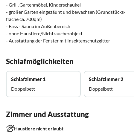
- Grill, Gartenmöbel, Kinderschaukel
- großer Garten eingezäunt und bewachsen (Grundstücks-
fläche ca. 700qm)
- Fass - Sauna im Außenbereich
- ohne Haustiere/Nichtraucherobjekt
- Ausstattung der Fenster mit Insektenschutzgitter
Schlafmöglichkeiten
Schlafzimmer 1
Schlafzimmer 2
Doppelbett
Doppelbett
Zimmer und Ausstattung
Haustiere nicht erlaubt