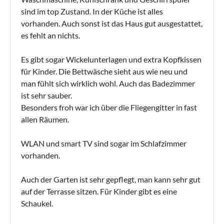
sind im top Zustand. In der Küche ist alles
vorhanden. Auch sonst ist das Haus gut ausgestattet,
es fehlt an nichts.
Es gibt sogar Wickelunterlagen und extra Kopfkissen
für Kinder. Die Bettwäsche sieht aus wie neu und
man fühlt sich wirklich wohl. Auch das Badezimmer
ist sehr sauber.
Besonders froh war ich über die Fliegengitter in fast
allen Räumen.
WLAN und smart TV sind sogar im Schlafzimmer
vorhanden.
Auch der Garten ist sehr gepflegt, man kann sehr gut
auf der Terrasse sitzen. Für Kinder gibt es eine
Schaukel.