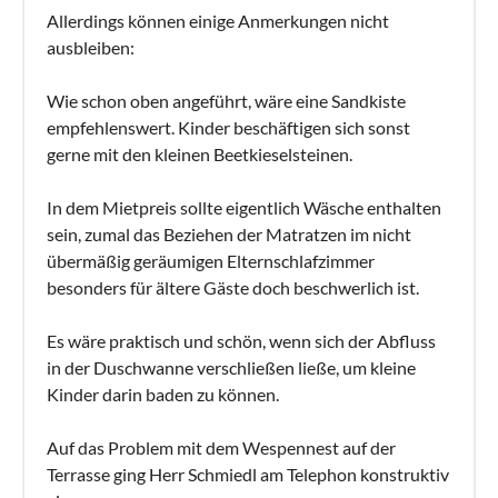
Allerdings können einige Anmerkungen nicht
ausbleiben:
Wie schon oben angeführt, wäre eine Sandkiste
empfehlenswert. Kinder beschäftigen sich sonst
gerne mit den kleinen Beetkieselsteinen.
In dem Mietpreis sollte eigentlich Wäsche enthalten
sein, zumal das Beziehen der Matratzen im nicht
übermäßig geräumigen Elternschlafzimmer
besonders für ältere Gäste doch beschwerlich ist.
Es wäre praktisch und schön, wenn sich der Abfluss
in der Duschwanne verschließen ließe, um kleine
Kinder darin baden zu können.
Auf das Problem mit dem Wespennest auf der
Terrasse ging Herr Schmiedl am Telephon konstruktiv