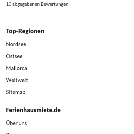
10
abgegebenen Bewertungen.
Top-Regionen
Nordsee
Ostsee
Mallorca
Weltweit
Sitemap
Ferienhausmiete.de
Über uns