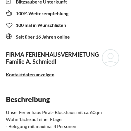
Blitzsaubere Unterkunft
100% Weiterempfehlung
100 mal in Wunschlisten
Seit über 16 Jahren online
FIRMA FERIENHAUSVERMIETUNG
Familie A. Schmiedl
Kontaktdaten anzeigen
Beschreibung
Unser Ferienhaus Pirat- Blockhaus mit ca. 60qm
Wohnfläche auf einer Etage.
- Belegung mit maximal 4 Personen