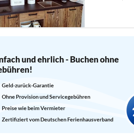
Wohlfühlrhythmus nachz
nfach und ehrlich - Buchen ohne
ebühren!
Geld-zurück-Garantie
Ohne Provision und Servicegebühren
Preise wie beim Vermieter
Zertifiziert vom Deutschen Ferienhausverband