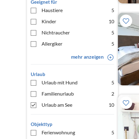
Geeignet für
Haustiere
5
Kinder
10
Nichtraucher
5
Allergiker
5
mehr anzeigen
Urlaub
Urlaub mit Hund
5
Familienurlaub
2
Urlaub am See
10
Objekttyp
Ferienwohnung
5