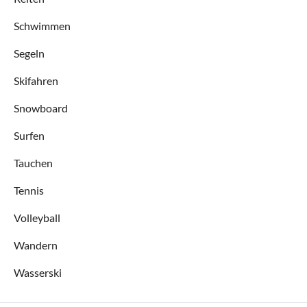
Schwimmen
Segeln
Skifahren
Snowboard
Surfen
Tauchen
Tennis
Volleyball
Wandern
Wasserski