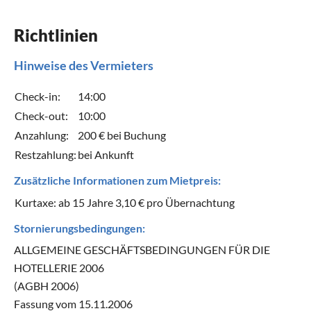
Richtlinien
Hinweise des Vermieters
Check-in:
14:00
Check-out:
10:00
Anzahlung:
200 € bei Buchung
Restzahlung:
bei Ankunft
Zusätzliche Informationen zum Mietpreis:
Kurtaxe: ab 15 Jahre 3,10 € pro Übernachtung
Stornierungsbedingungen:
ALLGEMEINE GESCHÄFTSBEDINGUNGEN FÜR DIE
HOTELLERIE 2006
(AGBH 2006)
Fassung vom 15.11.2006