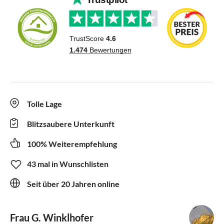
Tolle Lage
Blitzsaubere Unterkunft
100% Weiterempfehlung
43 mal in Wunschlisten
Seit über 20 Jahren online
Frau G. Winklhofer