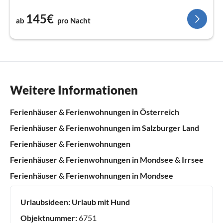
145€
ab
pro Nacht
Weitere Informationen
Ferienhäuser & Ferienwohnungen in Österreich
Ferienhäuser & Ferienwohnungen im Salzburger Land
Ferienhäuser & Ferienwohnungen
Ferienhäuser & Ferienwohnungen in Mondsee & Irrsee
Ferienhäuser & Ferienwohnungen in Mondsee
Urlaubsideen:
Urlaub mit Hund
Objektnummer:
6751