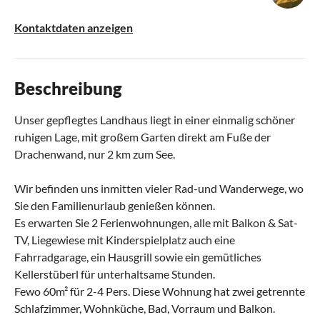
Kontaktdaten anzeigen
Beschreibung
Unser gepflegtes Landhaus liegt in einer einmalig schöner
ruhigen Lage, mit großem Garten direkt am Fuße der
Drachenwand, nur 2 km zum See.
Wir befinden uns inmitten vieler Rad-und Wanderwege, wo
Sie den Familienurlaub genießen können.
Es erwarten Sie 2 Ferienwohnungen, alle mit Balkon & Sat-
TV, Liegewiese mit Kinderspielplatz auch eine
Fahrradgarage, ein Hausgrill sowie ein gemütliches
Kellerstüberl für unterhaltsame Stunden.
Fewo 60m² für 2-4 Pers. Diese Wohnung hat zwei getrennte
Schlafzimmer, Wohnküche, Bad, Vorraum und Balkon.