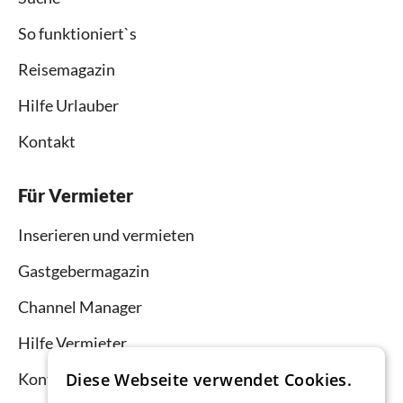
So funktioniert`s
Reisemagazin
Hilfe Urlauber
Kontakt
Für Vermieter
Inserieren und vermieten
Gastgebermagazin
Channel Manager
Hilfe Vermieter
Kontakt
Diese Webseite verwendet Cookies.