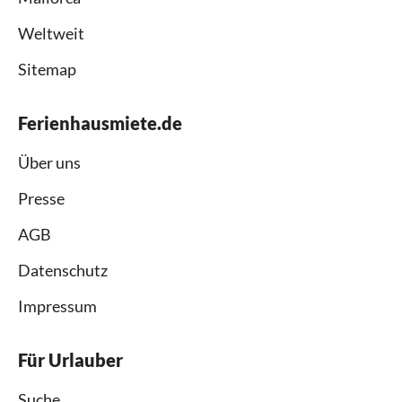
Weltweit
Sitemap
Ferienhausmiete.de
Über uns
Presse
AGB
Datenschutz
Impressum
Für Urlauber
Suche