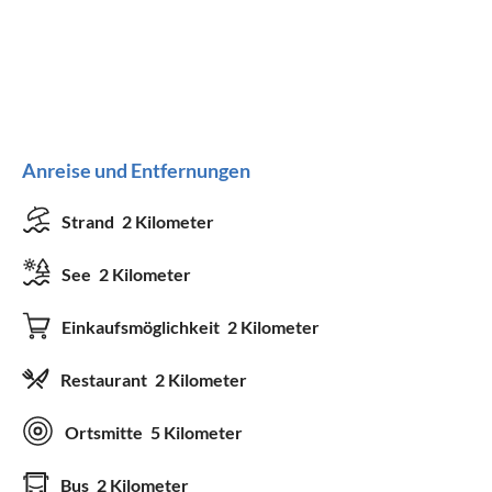
Anreise und Entfernungen
Strand
2 Kilometer
See
2 Kilometer
Einkaufsmöglichkeit
2 Kilometer
Restaurant
2 Kilometer
Ortsmitte
5 Kilometer
Bus
2 Kilometer