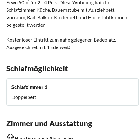
Fewo 50m² für 2 - 4 Pers. Diese Wohnung hat ein
Schlafzimmer, Küche, Bauernstube mit Ausziehbett,
Vorraum, Bad, Balkon. Kinderbett und Hochstuhl können
beigestellt werden
Kostenloser Eintritt zum nahe gelegenen Badeplatz.
Ausgezeichnet mit 4 Edelweiß
Schlafmöglichkeit
Schlafzimmer 1
Doppelbett
Zimmer und Ausstattung
Haustiere nach Absprache