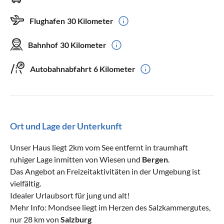
Flughafen
30 Kilometer
Bahnhof
30 Kilometer
Autobahnabfahrt
6 Kilometer
Ort und Lage der Unterkunft
Unser Haus liegt 2km vom See entfernt in traumhaft
ruhiger Lage inmitten von Wiesen und
Bergen
.
Das Angebot an Freizeitaktivitäten in der Umgebung ist
vielfältig.
Idealer Urlaubsort für jung und alt!
Mehr Info: Mondsee liegt im Herzen des Salzkammergutes,
nur 28 km von
Salzburg