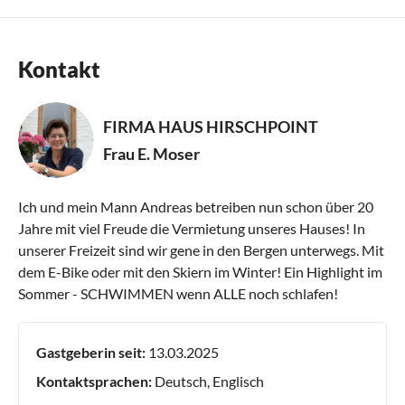
Kontakt
FIRMA HAUS HIRSCHPOINT
Frau E. Moser
Ich und mein Mann Andreas betreiben nun schon über 20
Jahre mit viel Freude die Vermietung unseres Hauses! In
unserer Freizeit sind wir gene in den Bergen unterwegs. Mit
dem E-Bike oder mit den Skiern im Winter! Ein Highlight im
Sommer - SCHWIMMEN wenn ALLE noch schlafen!
Gastgeberin seit:
13.03.2025
Kontaktsprachen:
Deutsch, Englisch