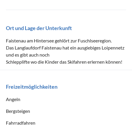
Ort und Lage der Unterkunft
Faistenau am Hintersee gehlört zur Fuschlseeregion.
Das Langlaufdorf Faistenau hat ein ausgiebiges Loipennetz
und es gibt auch noch
Schlepplifte wo die Kinder das Skifahren erlernen können!
Freizeitmöglichkeiten
Angeln
Bergsteigen
Fahrradfahren