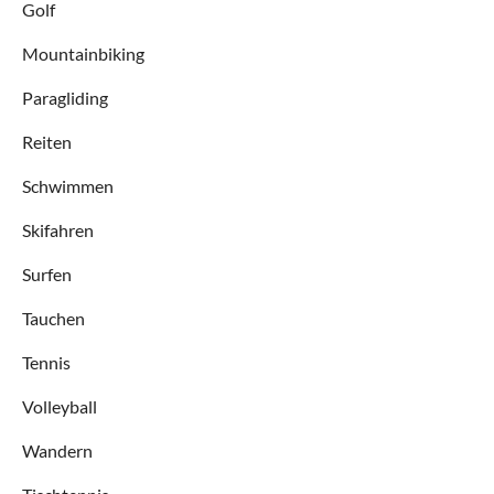
Golf
Mountainbiking
Paragliding
Reiten
Schwimmen
Skifahren
Surfen
Tauchen
Tennis
Volleyball
Wandern