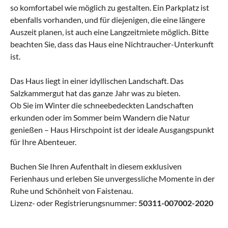
so komfortabel wie möglich zu gestalten. Ein Parkplatz ist
ebenfalls vorhanden, und für diejenigen, die eine längere
Auszeit planen, ist auch eine Langzeitmiete möglich. Bitte
beachten Sie, dass das Haus eine Nichtraucher-Unterkunft
ist.
Das Haus liegt in einer idyllischen Landschaft. Das
Salzkammergut hat das ganze Jahr was zu bieten.
Ob Sie im Winter die schneebedeckten Landschaften
erkunden oder im Sommer beim Wandern die Natur
genießen – Haus Hirschpoint ist der ideale Ausgangspunkt
für Ihre Abenteuer.
Buchen Sie Ihren Aufenthalt in diesem exklusiven
Ferienhaus und erleben Sie unvergessliche Momente in der
Ruhe und Schönheit von Faistenau.
Lizenz- oder Registrierungsnummer:
50311-007002-2020