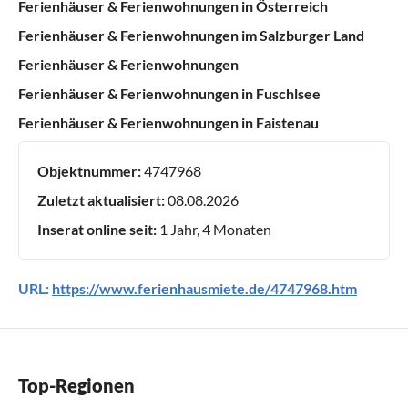
Ferienhäuser & Ferienwohnungen in Österreich
Ferienhäuser & Ferienwohnungen im Salzburger Land
Ferienhäuser & Ferienwohnungen
Ferienhäuser & Ferienwohnungen in Fuschlsee
Ferienhäuser & Ferienwohnungen in Faistenau
Objektnummer:
4747968
Zuletzt aktualisiert:
08.08.2026
Inserat online seit:
1 Jahr, 4 Monaten
URL:
https://www.ferienhausmiete.de/4747968.htm
Top-Regionen