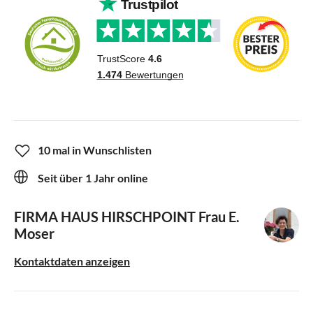
10 mal in Wunschlisten
Seit über 1 Jahr online
FIRMA HAUS HIRSCHPOINT
Frau E.
Moser
Kontaktdaten anzeigen