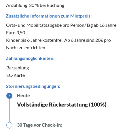
Anzahlung:
30 % bei Buchung
Zusätzliche Informationen zum Mietpreis:
Orts- und Mobilitätsabgabe pro Person/Tag ab 16 Jahre
Euro 3,50
Kinder bis 6 Jahre kostenfrei. Ab 6 Jahre sind 20€ pro
Nacht zu entrichten.
Zahlungsmöglichkeiten:
Barzahlung
EC-Karte
Stornierungsbedingungen:
Heute
✔
Vollständige Rückerstattung (100%)
30 Tage vor Check-in: