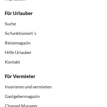
Für Urlauber
Suche
So funktioniert`s
Reisemagazin
Hilfe Urlauber
Kontakt
Für Vermieter
Inserieren und vermieten
Gastgebermagazin
Channel Manager