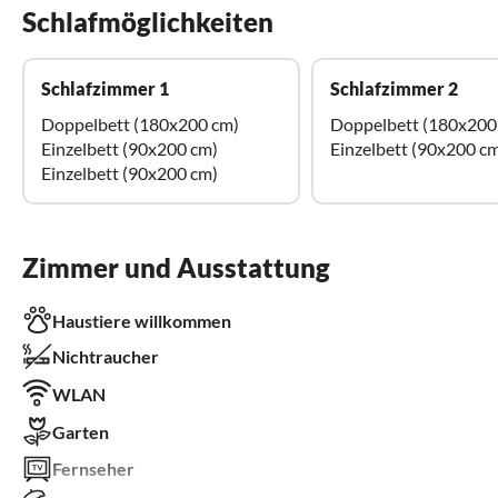
Schlafmöglichkeiten
Schlafzimmer 1
Schlafzimmer 2
Doppelbett (180x200 cm)
Doppelbett (180x200
Einzelbett (90x200 cm)
Einzelbett (90x200 c
Einzelbett (90x200 cm)
Zimmer und Ausstattung
Haustiere willkommen
Nichtraucher
WLAN
Garten
Fernseher