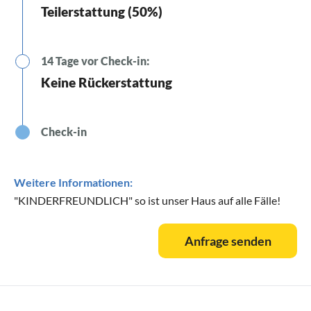
Teilerstattung (50%)
14 Tage vor Check-in:
Keine Rückerstattung
Check-in
Weitere Informationen:
"KINDERFREUNDLICH" so ist unser Haus auf alle Fälle!
Anfrage senden