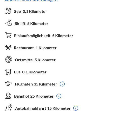
See
0.1 Kilometer
Skilift
5 Kilometer
Einkaufsmöglichkeit
5 Kilometer
Restaurant
1 Kilometer
Ortsmitte
5 Kilometer
Bus
0.1 Kilometer
Flughafen
35 Kilometer
Bahnhof
25 Kilometer
Autobahnabfahrt
15 Kilometer