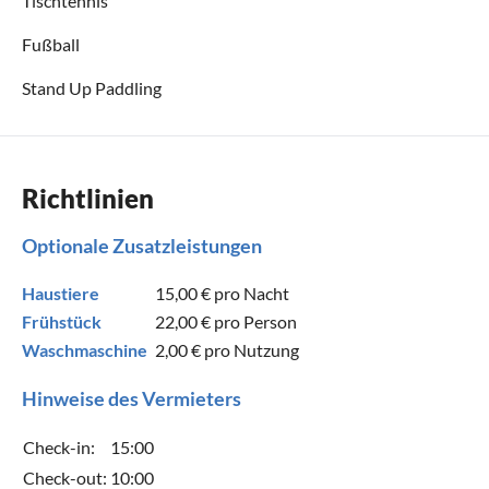
Tischtennis
Fußball
Stand Up Paddling
Richtlinien
Optionale Zusatzleistungen
Haustiere
15,00 €
pro Nacht
Frühstück
22,00 €
pro Person
Waschmaschine
2,00 €
pro Nutzung
Hinweise des Vermieters
Check-in:
15:00
Check-out:
10:00