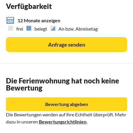
Verfügbarkeit
12 Monate anzeigen
frei
belegt
An bzw. Abreisetag
Anfrage senden
Die Ferienwohnung hat noch keine
Bewertung
Bewertung abgeben
Die Bewertungen werden auf ihre Echtheit überprüft. Mehr
dazu in unseren
Bewertungsrichtlinien
.