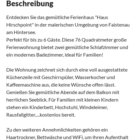
Beschreibung
Entdecken Sie das gemütliche Ferienhaus "Haus
Hirschpoint" in der malerischen Umgebung von Faistenau
am Hintersee.
Perfekt für bis zu 6 Gäste. Diese 76 Quadratmeter große
Ferienwohnung bietet zwei gemütliche Schlafzimmer und
ein modernes Badezimmer, ideal für Familien!
Die Wohnung zeichnet sich durch eine voll ausgestattete
Küchenzeile mit Geschirrspüler, Wasserkocher und
Kaffeemaschine aus, die keine Wünsche offen lässt.
Genießen Sie gemütliche Abende auf dem Balkon mit
herrlichen Seeblick. Für Familien mit kleinen Kindern
stehen ein Kinderbett, Hochstuhl, Windeleimer,
Rausfallgitter.....kostenlos bereit.
Zu den weiteren Annehmlichkeiten gehören ein
Haartrockner, Bettwäsche und WiFi, um Ihren Aufenthalt