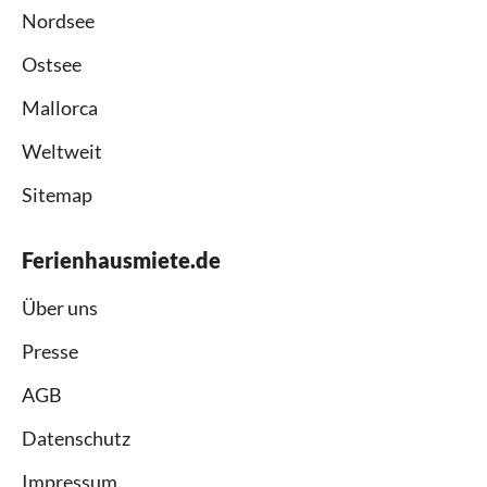
Nordsee
Ostsee
Mallorca
Weltweit
Sitemap
Ferienhausmiete.de
Über uns
Presse
AGB
Datenschutz
Impressum