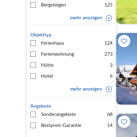
Bergsteigen
125
mehr anzeigen
Objekttyp
Ferienhaus
124
Ferienwohnung
273
Hütte
3
Hotel
6
mehr anzeigen
Angebote
Sonderangebote
68
Bestpreis-Garantie
14