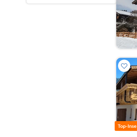
Top-Inse