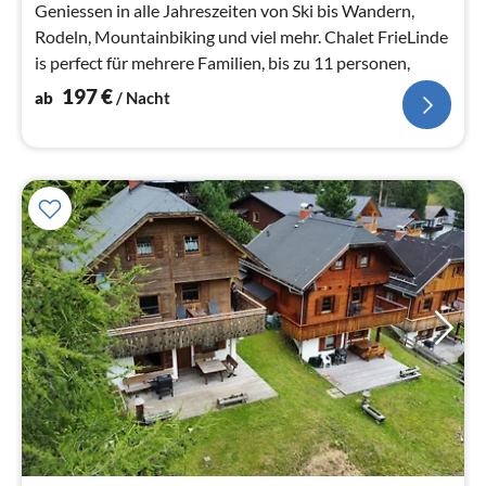
Geniessen in alle Jahreszeiten von Ski bis Wandern,
Rodeln, Mountainbiking und viel mehr. Chalet FrieLinde
is perfect für mehrere Familien, bis zu 11 personen,
197
€
ab
/ Nacht