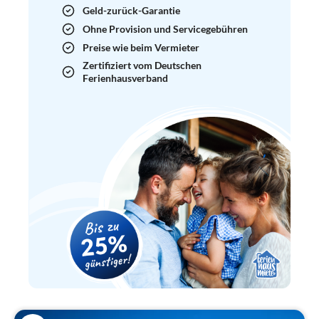
Geld-zurück-Garantie
Ohne Provision und Servicegebühren
Preise wie beim Vermieter
Zertifiziert vom Deutschen
Ferienhausverband