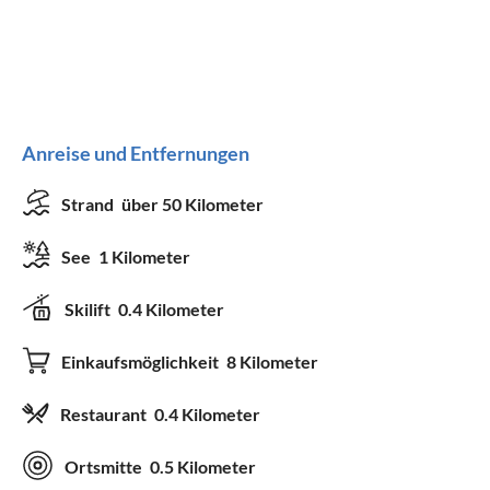
Anreise und Entfernungen
Strand
über 50 Kilometer
See
1 Kilometer
Skilift
0.4 Kilometer
Einkaufsmöglichkeit
8 Kilometer
Restaurant
0.4 Kilometer
Ortsmitte
0.5 Kilometer