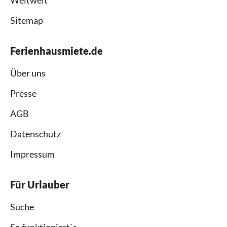
Weltweit
Sitemap
Ferienhausmiete.de
Über uns
Presse
AGB
Datenschutz
Impressum
Für Urlauber
Suche