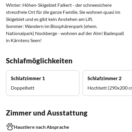
Winter: Höhen-Skigebiet Falkert - der schneesichere
stressfreie Ort für die ganze Familie. Sie wohnen quasi im
Skigebiet und es gibt kein Anstehen am Lift.
Sommer: Wandern im Biosphärenpark (ehem.
Nationalpark) Nockberge - wohnen auf der Alm! Badespaß
in Kärntens Seen!
Schlafmöglichkeiten
Schlafzimmer 1
Schlafzimmer 2
Doppelbett
Hochbett (290x200 c
Zimmer und Ausstattung
Haustiere nach Absprache