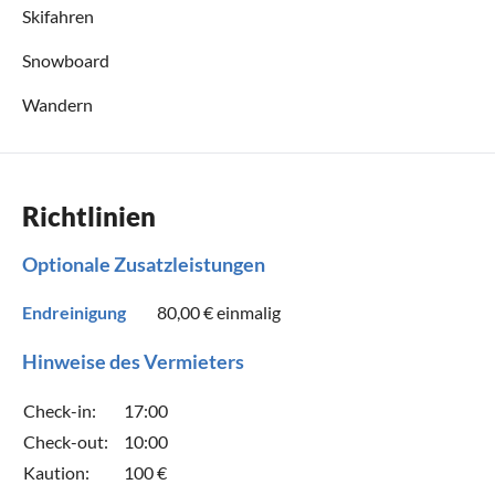
Skifahren
Snowboard
Wandern
Richtlinien
Optionale Zusatzleistungen
Endreinigung
80,00 €
einmalig
Hinweise des Vermieters
Check-in:
17:00
Check-out:
10:00
Kaution:
100 €