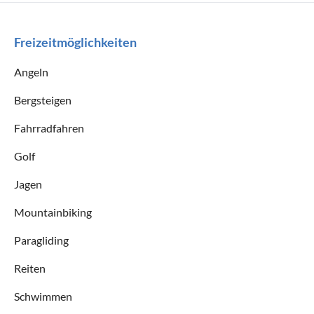
Freizeitmöglichkeiten
Angeln
Bergsteigen
Fahrradfahren
Golf
Jagen
Mountainbiking
Paragliding
Reiten
Schwimmen