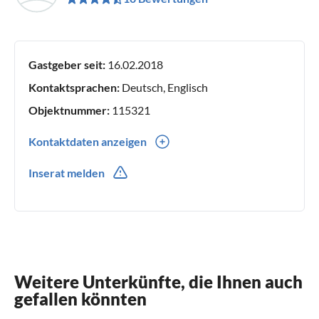
Gastgeber seit:
16.02.2018
Kontaktsprachen:
Deutsch, Englisch
Objektnummer:
115321
Kontaktdaten anzeigen
0049(0) 2683 949013
Inserat melden
Weitere Unterkünfte, die Ihnen auch
gefallen könnten