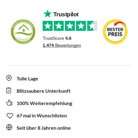
Tolle Lage
Blitzsaubere Unterkunft
100% Weiterempfehlung
67 mal in Wunschlisten
Seit über 8 Jahren online