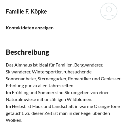
Familie F. Köpke
Kontaktdaten anzeigen
Beschreibung
Das Almhaus ist ideal für Familien, Bergwanderer,
Skiwanderer, Wintersportler, ruhesuchende
Sonnenanbeter, Sternengucker, Romantiker und Geniesser.
Erholung pur zu allen Jahreszeiten:
Im Frühling und Sommer sind Sie umgeben von einer
Naturalmwiese mit unzähligen Wildblumen.
Im Herbst ist Haus und Landschaft in warme Orange-Töne
getaucht. Zu dieser Zeit ist man in der Regel über den
Wolken.