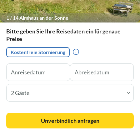
1
/
14
Almhaus an der Sonne
Bitte geben Sie Ihre Reisedaten ein für genaue
Preise
Kostenfreie Stornierung
2 Gäste
Unverbindlich anfragen