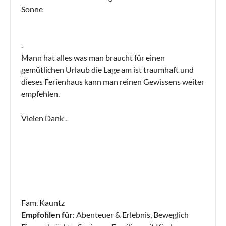
Sonne
.
Mann hat alles was man braucht für einen
gemütlichen Urlaub die Lage am ist traumhaft und
dieses Ferienhaus kann man reinen Gewissens weiter
empfehlen.
Vielen Dank .
Fam. Kauntz
Empfohlen für
: Abenteuer & Erlebnis, Beweglich