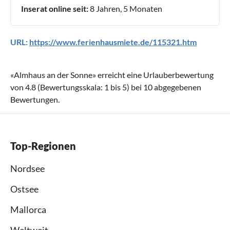
Inserat online seit:
8 Jahren, 5 Monaten
URL:
https://www.ferienhausmiete.de/115321.htm
«
Almhaus an der Sonne
» erreicht eine Urlauberbewertung
von
4.8
(Bewertungsskala:
1
bis
5
) bei
10
abgegebenen
Bewertungen.
Top-Regionen
Nordsee
Ostsee
Mallorca