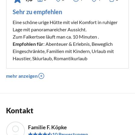
Sehr zu empfehlen
Eine schöne urige Hütte mit viel Komfort in ruhiger
Lage mit panoramareicher Aussicht.
Zum Falkertsee läuft man ca. 10 Minuten .
Empfohlen für
: Abenteuer & Erlebnis, Beweglich
Eingeschränkte, Familien mit Kindern, Urlaub mit
Haustier, Skiurlaub, Romantikurlaub
mehr anzeigen
Kontakt
Familie F. Köpke
10 Bewertungen