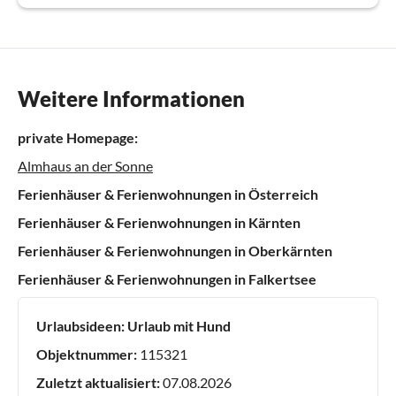
Weitere Informationen
private Homepage:
Almhaus an der Sonne
Ferienhäuser & Ferienwohnungen in Österreich
Ferienhäuser & Ferienwohnungen in Kärnten
Ferienhäuser & Ferienwohnungen in Oberkärnten
Ferienhäuser & Ferienwohnungen in Falkertsee
Urlaubsideen:
Urlaub mit Hund
Objektnummer:
115321
Zuletzt aktualisiert:
07.08.2026