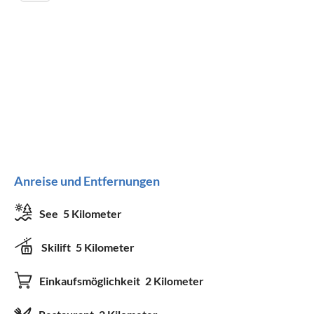
Anreise und Entfernungen
See
5 Kilometer
Skilift
5 Kilometer
Einkaufsmöglichkeit
2 Kilometer