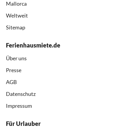
Mallorca
Weltweit
Sitemap
Ferienhausmiete.de
Über uns
Presse
AGB
Datenschutz
Impressum
Für Urlauber