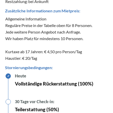
Restzahlung:
bei Ankunft
Zusätzliche Informationen zum Mietpreis:
Allgemeine Information
Reguläre Preise in der Tabelle oben für 8 Personen.
Jede weitere Person Angebot nach Anfrage.
Wir haben Platz für mindestens 10 Personen.
Kurtaxe ab 17 Jahren: € 4,50 pro Person/Tag
Haustier: € 20/Tag
Stornierungsbedingungen:
Heute
✔
Vollständige Rückerstattung (100%)
30 Tage vor Check-in:
Teilerstattung (50%)