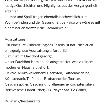
lustige Geschichten und Highlights aus der Vergangenheit
erzählen.
Humor und Spaß tragen ebenfalls nachweislich zum
Wohlbefinden und der Gesundheit bei -also wie wäre es mit
einem neuen Witz für die Lachmuskeln!
Ausstattung
Für eine gute Zubereitung des Essens ist natürlich auch
eine geeignete Ausstattung erforderlich.
Dafür ist im Davidhof gesorgt.
Unser Davidhof ist mit allen ausgestattet, was zu einem
modernen Haushalt gehört.
Elektro-Mikrowellenherd, Backofen, Kaffeemaschine,
Kühlschrank, Tiefkühler, Brotschneider, Toaster,
Geschirrspüler, Geschirr und allgemeine Kochutensilien,
Bettwäsche, Handtücher, CD-Player, Sat-TV, Griller,
Kulinarik/Restaurants