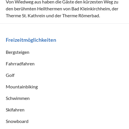
Von Wiedweg aus haben die Gäste den kürzesten Weg zu
den berühmten Heilthermen von Bad Kleinkirchheim, der
Therme St. Kathrein und der Therme Römerbad.
Freizeitmöglichkeiten
Bergsteigen
Fahrradfahren
Golf
Mountainbiking
Schwimmen
Skifahren
Snowboard