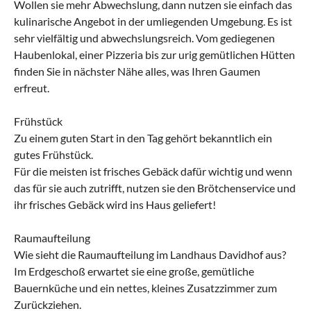
Wollen sie mehr Abwechslung, dann nutzen sie einfach das
kulinarische Angebot in der umliegenden Umgebung. Es ist
sehr vielfältig und abwechslungsreich. Vom gediegenen
Haubenlokal, einer Pizzeria bis zur urig gemütlichen Hütten
finden Sie in nächster Nähe alles, was Ihren Gaumen
erfreut.
Frühstück
Zu einem guten Start in den Tag gehört bekanntlich ein
gutes Frühstück.
Für die meisten ist frisches Gebäck dafür wichtig und wenn
das für sie auch zutrifft, nutzen sie den Brötchenservice und
ihr frisches Gebäck wird ins Haus geliefert!
Raumaufteilung
Wie sieht die Raumaufteilung im Landhaus Davidhof aus?
Im Erdgeschoß erwartet sie eine große, gemütliche
Bauernküche und ein nettes, kleines Zusatzzimmer zum
Zurückziehen.