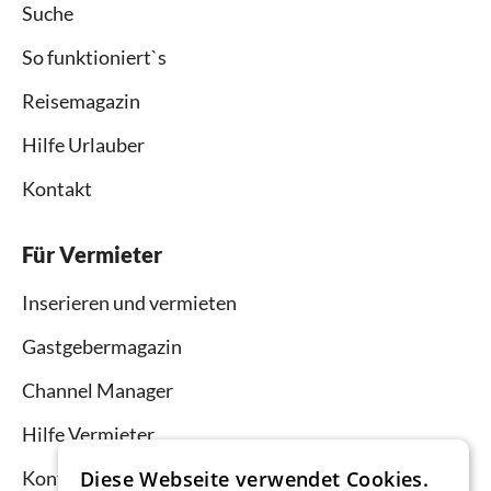
Suche
So funktioniert`s
Reisemagazin
Hilfe Urlauber
Kontakt
Für Vermieter
Inserieren und vermieten
Gastgebermagazin
Channel Manager
Hilfe Vermieter
Diese Webseite verwendet Cookies.
Kontakt