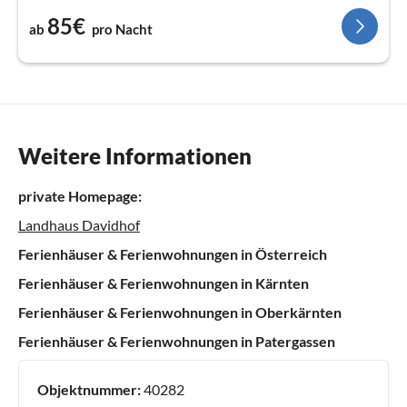
85€
ab
pro Nacht
Weitere Informationen
private Homepage:
Landhaus Davidhof
Ferienhäuser & Ferienwohnungen in Österreich
Ferienhäuser & Ferienwohnungen in Kärnten
Ferienhäuser & Ferienwohnungen in Oberkärnten
Ferienhäuser & Ferienwohnungen in Patergassen
Objektnummer:
40282