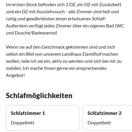
Im ersten Stock befinden sich 2 DZ, ein DZ mit Zusatzbett
und ein DZ mit Ausziehcouch - alle Zimmer sind hell und
ruhig und gewährleisten einen erholsames Schlaf!
Außerdem verfügt jedes Zimmer über ein eigenes Bad (WC
und Dusche/Badewanne)
Wenn sie auf den Geschmack gekommen sind und sich
selbst ein Bild von unserem Landhaus Davidhof machen
wollen, lade ich sie ein, aktiv zu werden und sich bei mir zu
melden. Ich mache Ihnen gerne ein ansprechendes
Angebot!
Schlafmöglichkeiten
Schlafzimmer 1
Schlafzimmer 2
Doppelbett
Doppelbett