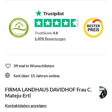
39 mal in Wunschlisten
Seit über 15 Jahren online
FIRMA LANDHAUS DAVIDHOF
Frau C.
Mateju-Ertl
Kontaktdaten anzeigen