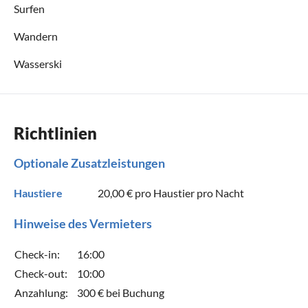
Surfen
Wandern
Wasserski
Richtlinien
Optionale Zusatzleistungen
Haustiere
20,00 €
pro Haustier pro Nacht
Hinweise des Vermieters
Check-in:
16:00
Check-out:
10:00
Anzahlung:
300 € bei Buchung