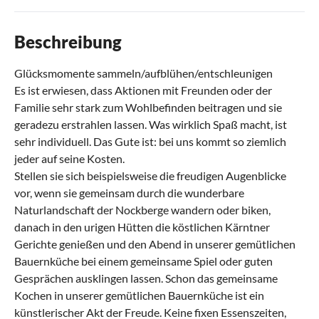
Beschreibung
Glücksmomente sammeln/aufblühen/entschleunigen
Es ist erwiesen, dass Aktionen mit Freunden oder der
Familie sehr stark zum Wohlbefinden beitragen und sie
geradezu erstrahlen lassen. Was wirklich Spaß macht, ist
sehr individuell. Das Gute ist: bei uns kommt so ziemlich
jeder auf seine Kosten.
Stellen sie sich beispielsweise die freudigen Augenblicke
vor, wenn sie gemeinsam durch die wunderbare
Naturlandschaft der Nockberge wandern oder biken,
danach in den urigen Hütten die köstlichen Kärntner
Gerichte genießen und den Abend in unserer gemütlichen
Bauernküche bei einem gemeinsame Spiel oder guten
Gesprächen ausklingen lassen. Schon das gemeinsame
Kochen in unserer gemütlichen Bauernküche ist ein
künstlerischer Akt der Freude. Keine fixen Essenszeiten,