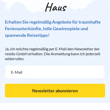
Haus
Erhalten Sie regelmäßig Angebote für traumhafte
Ferienunterkünfte, tolle Gewinnspiele und
spannende Reisetipps!
Ja, ich möchte regelmäßig per E-Mail den Newsletter der
resido GmbH erhalten. Die Anmeldung kann ich jederzeit
widerrufen.
Newsletter abonnieren