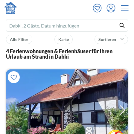
Ferienhausmiete
logo
Alle Filter
Karte
Sortieren
4 Ferienwohnungen & Ferienhäuser für Ihren
Urlaub am Strand in Dabki