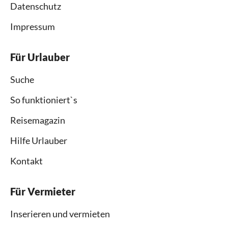
Datenschutz
Impressum
Für Urlauber
Suche
So funktioniert`s
Reisemagazin
Hilfe Urlauber
Kontakt
Für Vermieter
Inserieren und vermieten