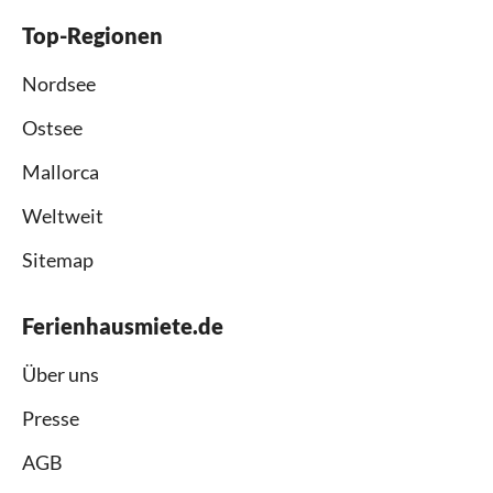
Top-Regionen
Nordsee
Ostsee
Mallorca
Weltweit
Sitemap
Ferienhausmiete.de
Über uns
Presse
AGB