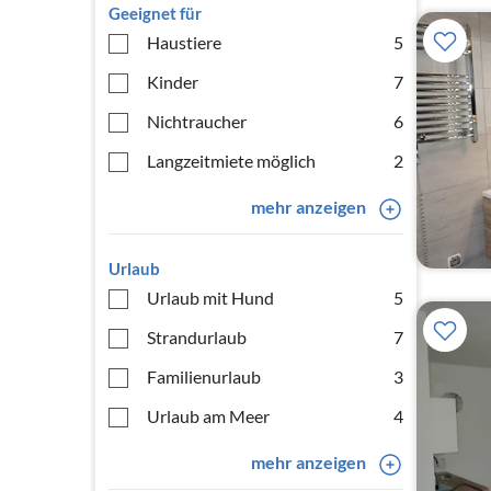
Geeignet für
Haustiere
5
Kinder
7
Nichtraucher
6
Langzeitmiete möglich
2
mehr anzeigen
Urlaub
Urlaub mit Hund
5
Strandurlaub
7
Familienurlaub
3
Urlaub am Meer
4
mehr anzeigen