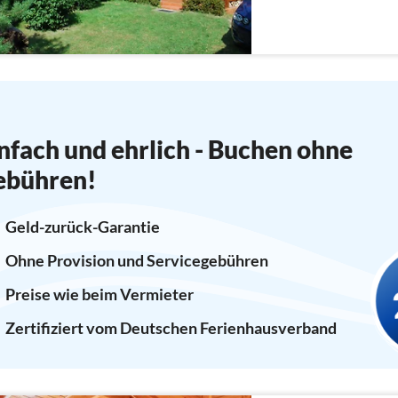
nfach und ehrlich - Buchen ohne
ebühren!
Geld-zurück-Garantie
Ohne Provision und Servicegebühren
Preise wie beim Vermieter
Zertifiziert vom Deutschen Ferienhausverband