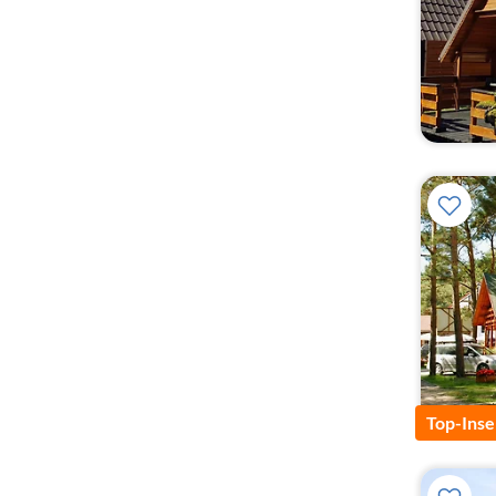
Top-Inse