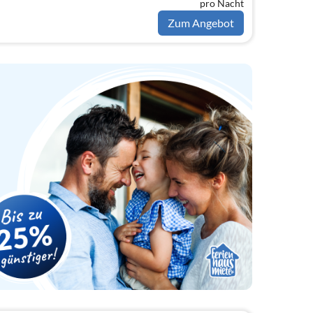
pro Nacht
Zum Angebot