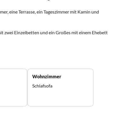
immer, eine Terrasse, ein Tageszimmer mit Kamin und
mit zwei Einzelbetten und ein Großes mit einem Ehebett
Wohnzimmer
Schlafsofa