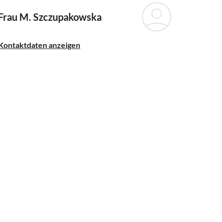
Frau M. Szczupakowska
Kontaktdaten anzeigen