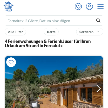
Ferienhausmiete
logo
Alle Filter
Karte
Sortieren
4 Ferienwohnungen & Ferienhäuser für Ihren
Urlaub am Strand in Fornalutx