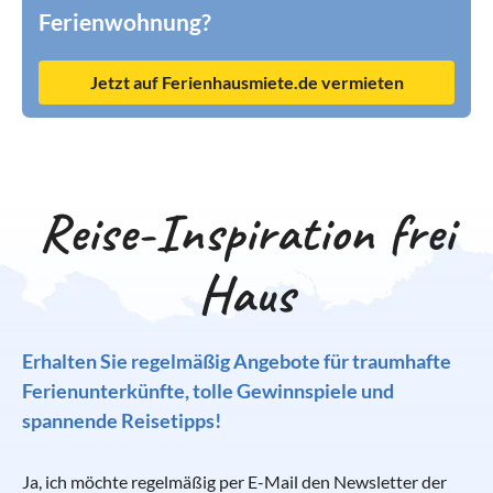
Ferienwohnung?
Jetzt auf Ferienhausmiete.de vermieten
Reise-Inspiration frei
Haus
Erhalten Sie regelmäßig Angebote für traumhafte
Ferienunterkünfte, tolle Gewinnspiele und
spannende Reisetipps!
Ja, ich möchte regelmäßig per E-Mail den Newsletter der