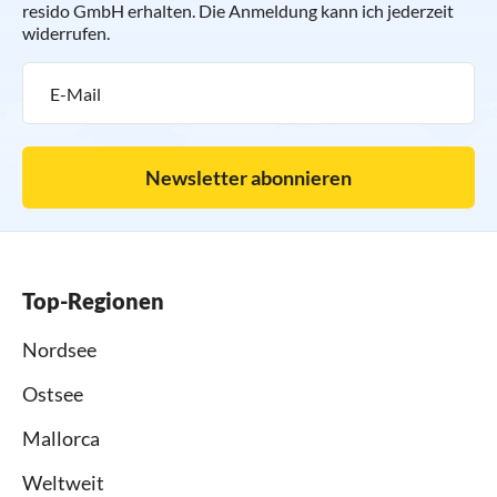
resido GmbH erhalten. Die Anmeldung kann ich jederzeit
widerrufen.
Newsletter abonnieren
Top-Regionen
Nordsee
Ostsee
Mallorca
Weltweit