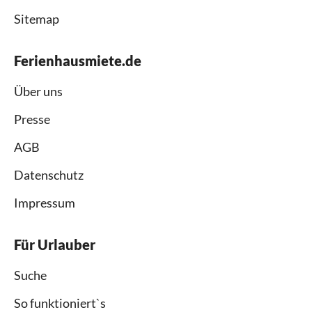
Sitemap
Ferienhausmiete.de
Über uns
Presse
AGB
Datenschutz
Impressum
Für Urlauber
Suche
So funktioniert`s