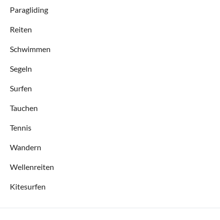
Paragliding
Reiten
Schwimmen
Segeln
Surfen
Tauchen
Tennis
Wandern
Wellenreiten
Kitesurfen