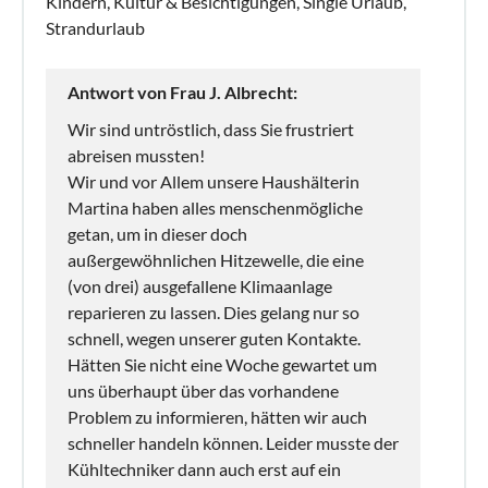
Kindern, Kultur & Besichtigungen, Single Urlaub,
Strandurlaub
Antwort von Frau J. Albrecht:
Wir sind untröstlich, dass Sie frustriert
abreisen mussten!
Wir und vor Allem unsere Haushälterin
Martina haben alles menschenmögliche
getan, um in dieser doch
außergewöhnlichen Hitzewelle, die eine
(von drei) ausgefallene Klimaanlage
reparieren zu lassen. Dies gelang nur so
schnell, wegen unserer guten Kontakte.
Hätten Sie nicht eine Woche gewartet um
uns überhaupt über das vorhandene
Problem zu informieren, hätten wir auch
schneller handeln können. Leider musste der
Kühltechniker dann auch erst auf ein