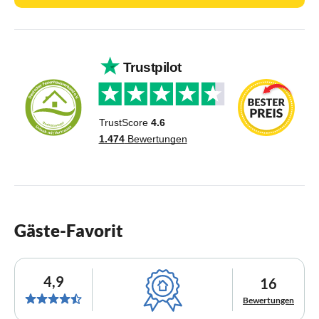
Gäste-Favorit
4,9
16
Bewertungen