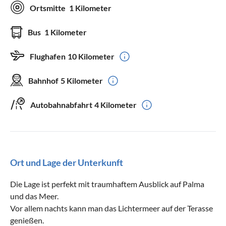
Ortsmitte
1 Kilometer
Bus
1 Kilometer
Flughafen
10 Kilometer
Bahnhof
5 Kilometer
Autobahnabfahrt
4 Kilometer
Ort und Lage der Unterkunft
Die Lage ist perfekt mit traumhaftem Ausblick auf Palma
und das Meer.
Vor allem nachts kann man das Lichtermeer auf der Terasse
genießen.