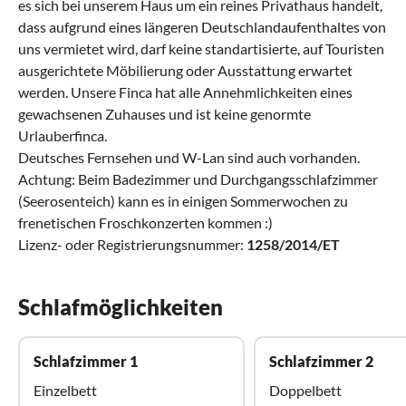
es sich bei unserem Haus um ein reines Privathaus handelt,
dass aufgrund eines längeren Deutschlandaufenthaltes von
uns vermietet wird, darf keine standartisierte, auf Touristen
ausgerichtete Möbilierung oder Ausstattung erwartet
werden. Unsere Finca hat alle Annehmlichkeiten eines
gewachsenen Zuhauses und ist keine genormte
Urlauberfinca.
Deutsches Fernsehen und W-Lan sind auch vorhanden.
Achtung: Beim Badezimmer und Durchgangsschlafzimmer
(Seerosenteich) kann es in einigen Sommerwochen zu
frenetischen Froschkonzerten kommen :)
Lizenz- oder Registrierungsnummer:
1258/2014/ET
Schlafmöglichkeiten
Schlafzimmer 1
Schlafzimmer 2
Einzelbett
Doppelbett