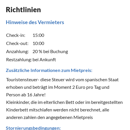
Richtlinien
Hinweise des Vermieters
Check-in:
15:00
Check-out:
10:00
Anzahlung:
20 % bei Buchung
Restzahlung:
bei Ankunft
Zusätzliche Informationen zum Mietpreis:
Touristensteuer- diese Steuer wird vom spanischen Staat
erhoben und beträgt im Moment 2 Euro pro Tag und
Person ab 16 Jahre!
Kleinkinder, die im elterlichen Bett oder im bereitgestellten
Kinderbett mitschlafen werden nicht berechnet, alle
anderen zahlen den angegebenen Mietpreis
Stornierungsbedingungen: