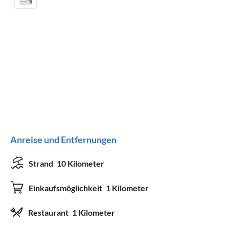
Anreise und Entfernungen
Strand
10 Kilometer
Einkaufsmöglichkeit
1 Kilometer
Restaurant
1 Kilometer