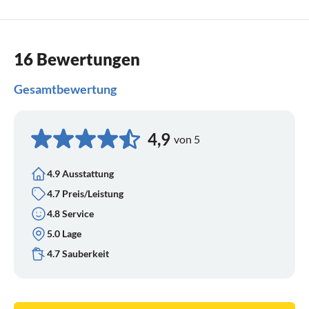
16 Bewertungen
Gesamtbewertung
4,9
von 5
4.9 Ausstattung
4.7 Preis/Leistung
4.8 Service
5.0 Lage
4.7 Sauberkeit