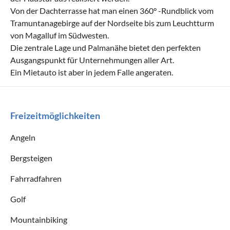
Von der Dachterrasse hat man einen 360° -Rundblick vom
Tramuntanagebirge auf der Nordseite bis zum Leuchtturm
von Magalluf im Südwesten.
Die zentrale Lage und Palmanähe bietet den perfekten
Ausgangspunkt für Unternehmungen aller Art.
Ein Mietauto ist aber in jedem Falle angeraten.
Freizeitmöglichkeiten
Angeln
Bergsteigen
Fahrradfahren
Golf
Mountainbiking