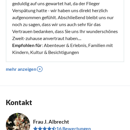
geduldig auf uns gewartet hat, da der Flieger
Verspätung hatte - wir haben uns direkt herzlich
aufgenommen gefühlt. Abschließend bleibt uns nur
noch zu sagen, dass wir uns auch sehr für das
Vertrauen bedanken, dass Sie uns Ihr wunderschönes
Zweit-zuhause anvertraut haben....
Empfohlen für
: Abenteuer & Erlebnis, Familien mit
Kindern, Kultur & Besichtigungen
mehr anzeigen
Kontakt
Frau J. Albrecht
16 Bewertungen