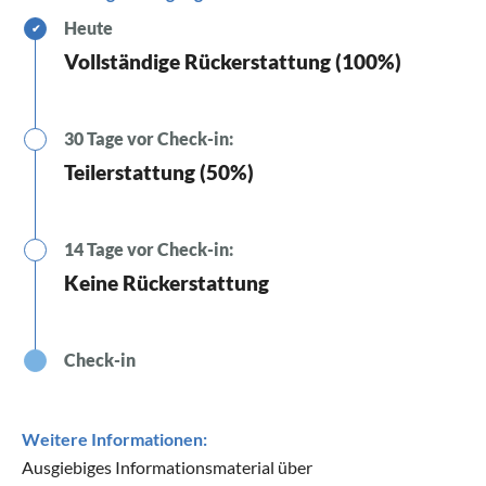
Heute
✔
Vollständige Rückerstattung (100%)
30 Tage vor Check-in:
Teilerstattung (50%)
14 Tage vor Check-in:
Keine Rückerstattung
Check-in
Weitere Informationen:
Ausgiebiges Informationsmaterial über