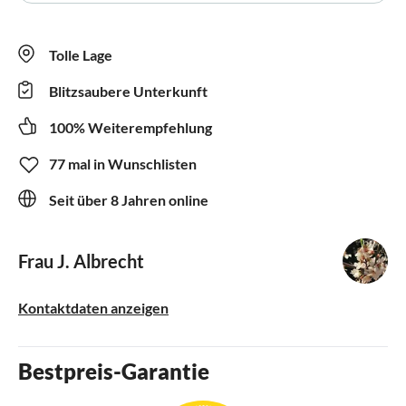
Tolle Lage
Blitzsaubere Unterkunft
100% Weiterempfehlung
77 mal in Wunschlisten
Seit über 8 Jahren online
Frau J. Albrecht
Kontaktdaten anzeigen
Bestpreis-Garantie