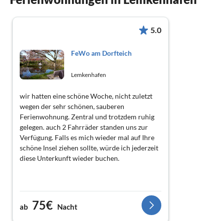
5.0
FeWo am Dorfteich
Lemkenhafen
wir hatten eine schöne Woche, nicht zuletzt
wegen der sehr schönen, sauberen
Ferienwohnung. Zentral und trotzdem ruhig
gelegen. auch 2 Fahrräder standen uns zur
Verfügung. Falls es mich wieder mal auf Ihre
schöne Insel ziehen sollte, würde ich jederzeit
diese Unterkunft wieder buchen.
75€
ab
Nacht