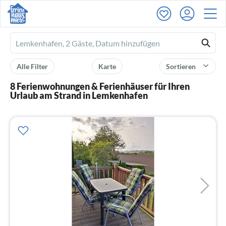
Ferienhausmiete
logo
Alle Filter
Karte
Sortieren
8 Ferienwohnungen & Ferienhäuser für Ihren
Urlaub am Strand in Lemkenhafen