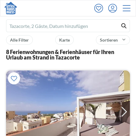
Ferienhausmiete
logo
Alle Filter
Karte
Sortieren
8 Ferienwohnungen & Ferienhäuser für Ihren
Urlaub am Strand in Tazacorte