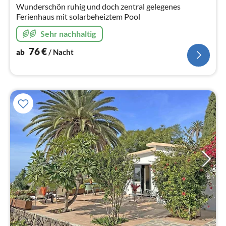
Wunderschön ruhig und doch zentral gelegenes
Ferienhaus mit solarbeheiztem Pool
Sehr nachhaltig
76
€
ab
/ Nacht