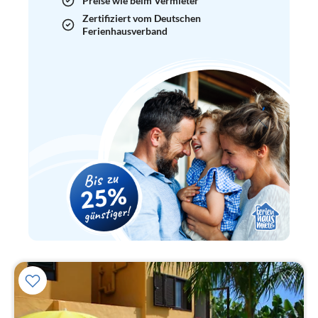
Preise wie beim Vermieter
Zertifiziert vom Deutschen
Ferienhausverband