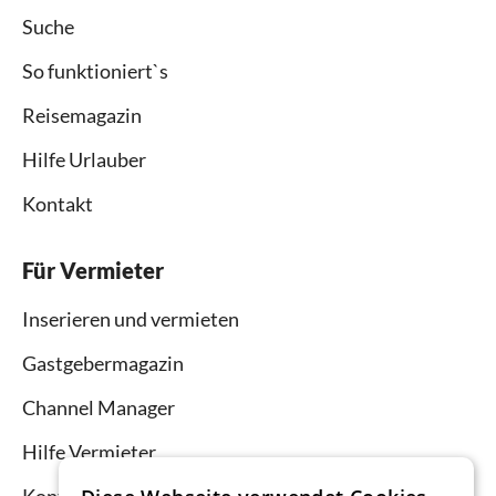
Suche
So funktioniert`s
Reisemagazin
Hilfe Urlauber
Kontakt
Für Vermieter
Inserieren und vermieten
Gastgebermagazin
Channel Manager
Hilfe Vermieter
Kontakt