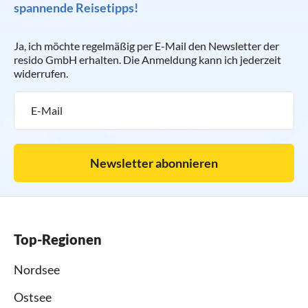
spannende Reisetipps!
Ja, ich möchte regelmäßig per E-Mail den Newsletter der
resido GmbH erhalten. Die Anmeldung kann ich jederzeit
widerrufen.
Newsletter abonnieren
Top-Regionen
Nordsee
Ostsee