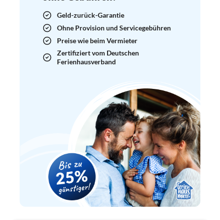
Geld-zurück-Garantie
Ohne Provision und Servicegebühren
Preise wie beim Vermieter
Zertifiziert vom Deutschen
Ferienhausverband