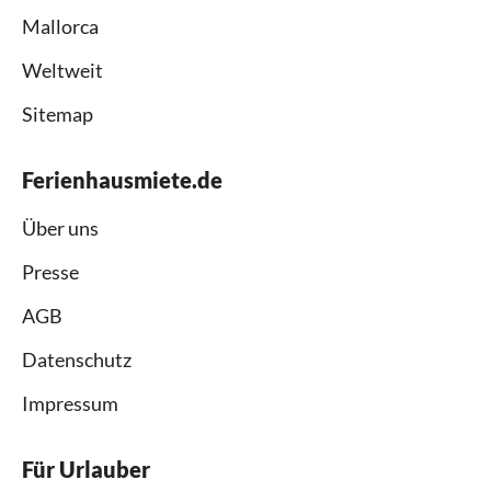
Mallorca
Weltweit
Sitemap
Ferienhausmiete.de
Über uns
Presse
AGB
Datenschutz
Impressum
Für Urlauber