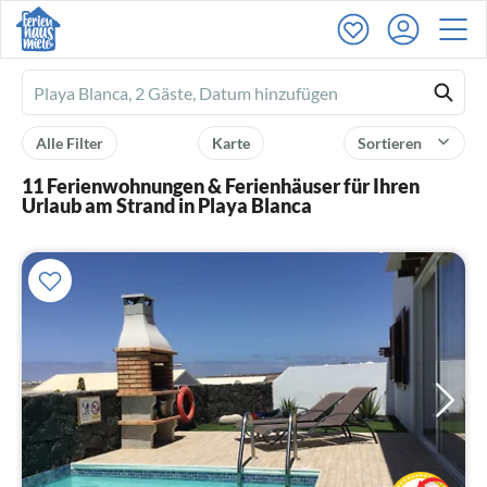
Ferienhausmiete
logo
Alle Filter
Karte
Sortieren
11 Ferienwohnungen & Ferienhäuser für Ihren
Urlaub am Strand in Playa Blanca