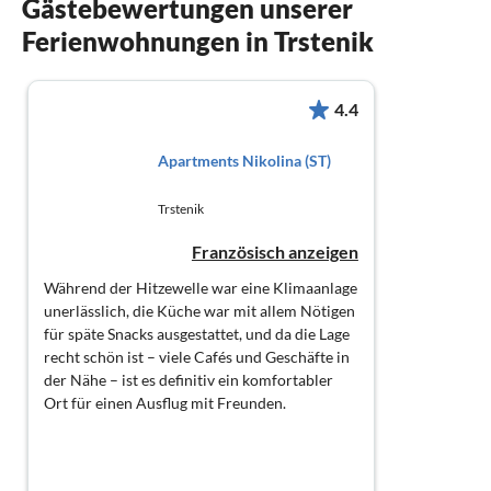
Gästebewertungen unserer
Ferienwohnungen in Trstenik
4.4
Apartments Nikolina (ST)
Trstenik
Französisch anzeigen
Während der Hitzewelle war eine Klimaanlage
unerlässlich, die Küche war mit allem Nötigen
für späte Snacks ausgestattet, und da die Lage
recht schön ist – viele Cafés und Geschäfte in
der Nähe – ist es definitiv ein komfortabler
Ort für einen Ausflug mit Freunden.