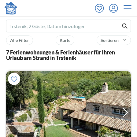
Ferienhausmiete
logo
Alle Filter
Karte
Sortieren
7 Ferienwohnungen & Ferienhäuser für Ihren
Urlaub am Strand in Trstenik