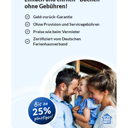
ohne Gebühren!
Geld-zurück-Garantie
Ohne Provision und Servicegebühren
Preise wie beim Vermieter
Zertifiziert vom Deutschen
Ferienhausverband