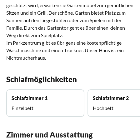
geschützt wird, erwarten sie Gartenmöbel zum gemütlichen
Sitzen und ein Grill. Der schöne, Garten bietet Platz zum
Sonnen auf den Liegestühlen oder zum Spielen mit der
Familie. Durch das Gartentor geht es über einen kleinen
Weg direkt zum Spielplatz.
Im Parkzentrum gibt es übrigens eine kostenpflichtige
Waschmaschine und einen Trockner. Unser Haus ist ein
Nichtraucherhaus.
Schlafmöglichkeiten
Schlafzimmer 1
Schlafzimmer 2
Einzelbett
Hochbett
Zimmer und Ausstattung