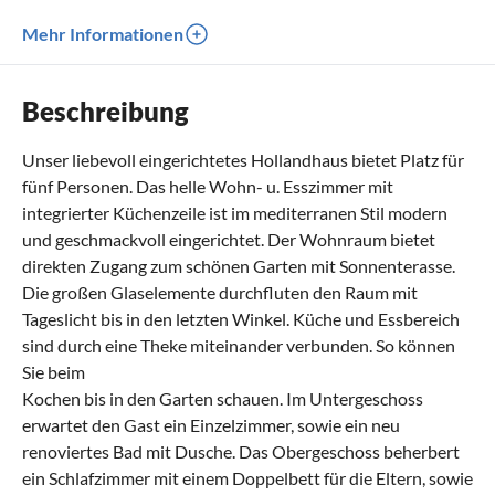
Mehr Informationen
Beschreibung
Unser liebevoll eingerichtetes Hollandhaus bietet Platz für
fünf Personen. Das helle Wohn- u. Esszimmer mit
integrierter Küchenzeile ist im mediterranen Stil modern
und geschmackvoll eingerichtet. Der Wohnraum bietet
direkten Zugang zum schönen Garten mit Sonnenterasse.
Die großen Glaselemente durchfluten den Raum mit
Tageslicht bis in den letzten Winkel. Küche und Essbereich
sind durch eine Theke miteinander verbunden. So können
Sie beim
Kochen bis in den Garten schauen. Im Untergeschoss
erwartet den Gast ein Einzelzimmer, sowie ein neu
renoviertes Bad mit Dusche. Das Obergeschoss beherbert
ein Schlafzimmer mit einem Doppelbett für die Eltern, sowie