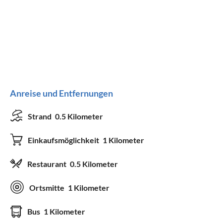
Anreise und Entfernungen
Strand
0.5 Kilometer
Einkaufsmöglichkeit
1 Kilometer
Restaurant
0.5 Kilometer
Ortsmitte
1 Kilometer
Bus
1 Kilometer