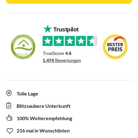
Tolle Lage
Blitzsaubere Unterkunft
100% Weiterempfehlung
216 mal in Wunschlisten