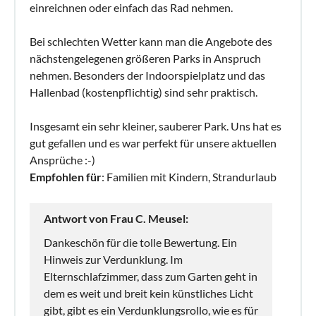
einreichnen oder einfach das Rad nehmen.
Bei schlechten Wetter kann man die Angebote des
nächstengelegenen größeren Parks in Anspruch
nehmen. Besonders der Indoorspielplatz und das
Hallenbad (kostenpflichtig) sind sehr praktisch.
Insgesamt ein sehr kleiner, sauberer Park. Uns hat es
gut gefallen und es war perfekt für unsere aktuellen
Ansprüche :-)
Empfohlen für
: Familien mit Kindern, Strandurlaub
Antwort von Frau C. Meusel:
Dankeschön für die tolle Bewertung. Ein
Hinweis zur Verdunklung. Im
Elternschlafzimmer, dass zum Garten geht in
dem es weit und breit kein künstliches Licht
gibt, gibt es ein Verdunklungsrollo, wie es für