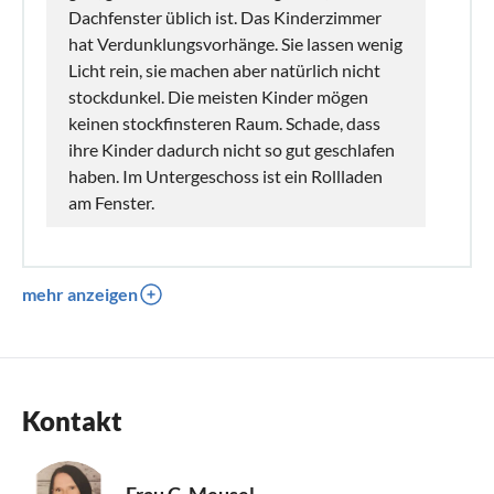
Dachfenster üblich ist. Das Kinderzimmer
hat Verdunklungsvorhänge. Sie lassen wenig
Licht rein, sie machen aber natürlich nicht
stockdunkel. Die meisten Kinder mögen
keinen stockfinsteren Raum. Schade, dass
ihre Kinder dadurch nicht so gut geschlafen
haben. Im Untergeschoss ist ein Rollladen
am Fenster.
mehr anzeigen
Kontakt
Frau C. Meusel