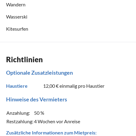
Wandern
Wasserski
Kitesurfen
Richtlinien
Optionale Zusatzleistungen
Haustiere
12,00 €
einmalig pro Haustier
Hinweise des Vermieters
Anzahlung:
50 %
Restzahlung:
4 Wochen vor Anreise
Zusätzliche Informationen zum Mietpreis: