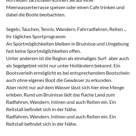
Meerwasserterrasse speisen oder einen Cafe trinken und
dabei die Boote beobachten.
Segeln, Tauchen, Tennis, Wandern, Fahrradfahren, Reiten ...
ihr tägliches Sportprogramm
An Sportmöglichkeiten bleiben in Bruinisse und Umgebung
fast keine Sportmöglichkeiten offen.
Unter anderem ist die Region als einmaliges Surf- aber auch
als Segelgebiet nicht nur unter Holländern bekannt. Ein
Bootsverleih ermöglicht es bei entsprechendem Bootschein
auch ohne eigenes Boot die Gewässer zu erkunden.
Aber nicht nur auf dem Wasser lässt sich hier eine Menge
erleben. Rund um Bruinisse lädt das flache Land zum
Radfahren, Wandern, Inlinen und auch Reiten ein. Ein
Reitstall befindet sich in der Nähe.
Radfahren, Wandern, Inlinen und auch Reiten ein. Ein
Reitstall befindet sich in der Nähe.