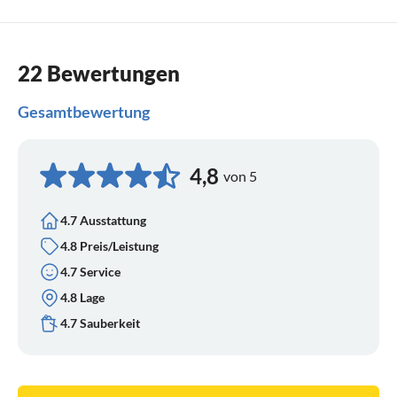
22 Bewertungen
Gesamtbewertung
4,8
von 5
4.7 Ausstattung
4.8 Preis/Leistung
4.7 Service
4.8 Lage
4.7 Sauberkeit