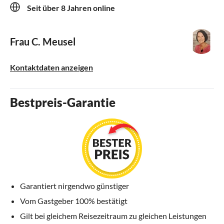
Seit über 8 Jahren online
Frau C. Meusel
Kontaktdaten anzeigen
Bestpreis-Garantie
Garantiert nirgendwo günstiger
Vom Gastgeber 100% bestätigt
Gilt bei gleichem Reisezeitraum zu gleichen Leistungen