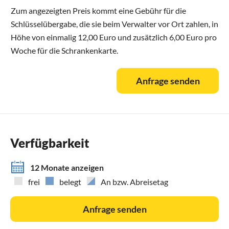
Zum angezeigten Preis kommt eine Gebühr für die
Schlüsselübergabe, die sie beim Verwalter vor Ort zahlen, in
Höhe von einmalig 12,00 Euro und zusätzlich 6,00 Euro pro
Woche für die Schrankenkarte.
Anfrage senden
Verfügbarkeit
12 Monate anzeigen
frei
belegt
An bzw. Abreisetag
Anfrage senden