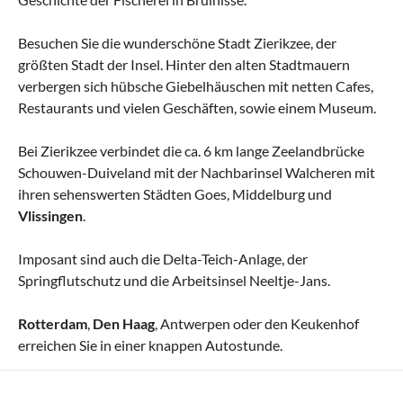
Besuchen Sie die wunderschöne Stadt Zierikzee, der
größten Stadt der Insel. Hinter den alten Stadtmauern
verbergen sich hübsche Giebelhäuschen mit netten Cafes,
Restaurants und vielen Geschäften, sowie einem Museum.
Bei Zierikzee verbindet die ca. 6 km lange Zeelandbrücke
Schouwen-Duiveland mit der Nachbarinsel Walcheren mit
ihren sehenswerten Städten Goes, Middelburg und
Vlissingen
.
Imposant sind auch die Delta-Teich-Anlage, der
Springflutschutz und die Arbeitsinsel Neeltje-Jans.
Rotterdam
,
Den Haag
, Antwerpen oder den Keukenhof
erreichen Sie in einer knappen Autostunde.