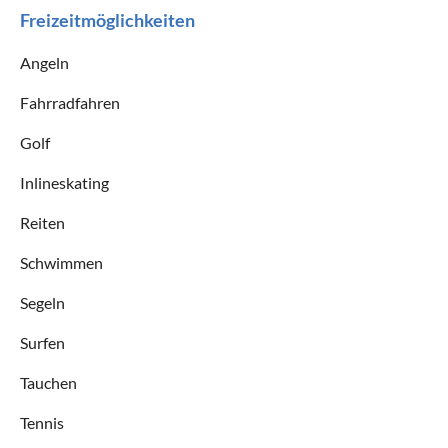
Freizeitmöglichkeiten
Angeln
Fahrradfahren
Golf
Inlineskating
Reiten
Schwimmen
Segeln
Surfen
Tauchen
Tennis