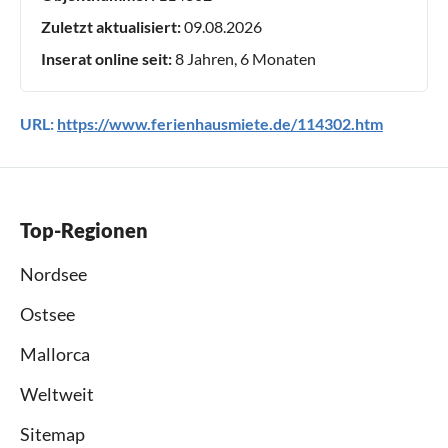
Zuletzt aktualisiert:
09.08.2026
Inserat online seit:
8 Jahren, 6 Monaten
URL:
https://www.ferienhausmiete.de/114302.htm
Top-Regionen
Nordsee
Ostsee
Mallorca
Weltweit
Sitemap