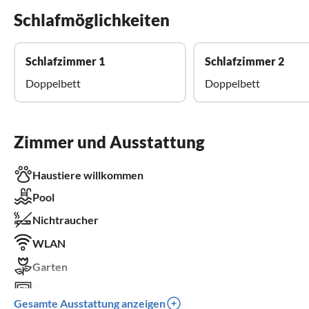
Schlafmöglichkeiten
Schlafzimmer 1
Schlafzimmer 2
Doppelbett
Doppelbett
Zimmer und Ausstattung
Haustiere willkommen
Pool
Nichtraucher
WLAN
Garten
Fernseher
Gesamte Ausstattung anzeigen