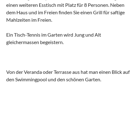
einen weiteren Esstisch mit Platz für 8 Personen. Neben
dem Haus und im Freien finden Sie einen Grill für saftige
Mahlzeiten im Freien.
Ein Tisch-Tennis im Garten wird Jung und Alt
gleichermassen begeistern.
Von der Veranda oder Terrasse aus hat man einen Blick auf
den Swimmingpool und den schönen Garten.