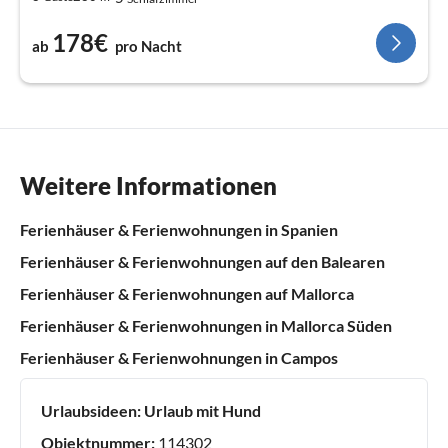
178€
ab
pro Nacht
Weitere Informationen
Ferienhäuser & Ferienwohnungen in Spanien
Ferienhäuser & Ferienwohnungen auf den Balearen
Ferienhäuser & Ferienwohnungen auf Mallorca
Ferienhäuser & Ferienwohnungen in Mallorca Süden
Ferienhäuser & Ferienwohnungen in Campos
Urlaubsideen:
Urlaub mit Hund
Objektnummer:
114302