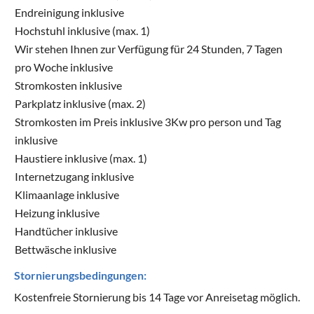
Endreinigung inklusive
Hochstuhl inklusive (max. 1)
Wir stehen Ihnen zur Verfügung für 24 Stunden, 7 Tagen
pro Woche inklusive
Stromkosten inklusive
Parkplatz inklusive (max. 2)
Stromkosten im Preis inklusive 3Kw pro person und Tag
inklusive
Haustiere inklusive (max. 1)
Internetzugang inklusive
Klimaanlage inklusive
Heizung inklusive
Handtücher inklusive
Bettwäsche inklusive
Stornierungsbedingungen:
Kostenfreie Stornierung bis 14 Tage vor Anreisetag möglich.