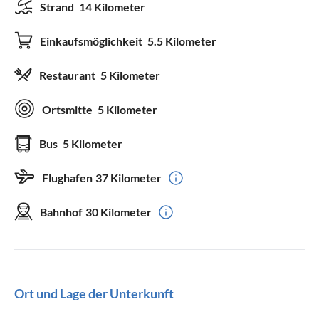
Strand
14 Kilometer
Einkaufsmöglichkeit
5.5 Kilometer
Restaurant
5 Kilometer
Ortsmitte
5 Kilometer
Bus
5 Kilometer
Flughafen
37 Kilometer
Bahnhof
30 Kilometer
Ort und Lage der Unterkunft