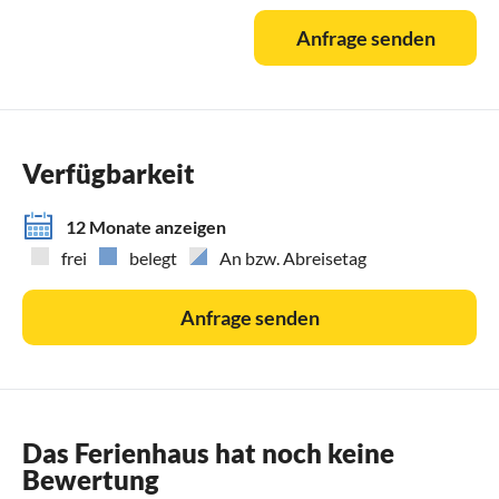
Anfrage senden
Verfügbarkeit
12 Monate anzeigen
frei
belegt
An bzw. Abreisetag
Anfrage senden
Das Ferienhaus hat noch keine
Bewertung