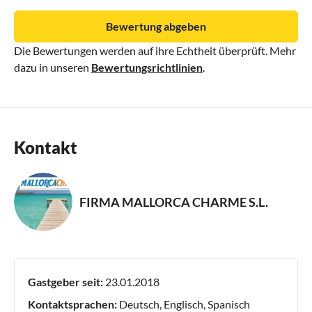
Bewertung abgeben
Die Bewertungen werden auf ihre Echtheit überprüft. Mehr
dazu in unseren
Bewertungsrichtlinien
.
Kontakt
FIRMA MALLORCA CHARME S.L.
Gastgeber seit:
23.01.2018
Kontaktsprachen:
Deutsch, Englisch, Spanisch