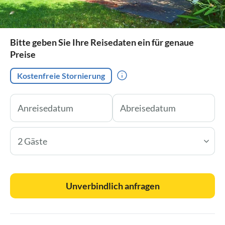
Bitte geben Sie Ihre Reisedaten ein für genaue
Preise
Kostenfreie Stornierung
2 Gäste
Unverbindlich anfragen