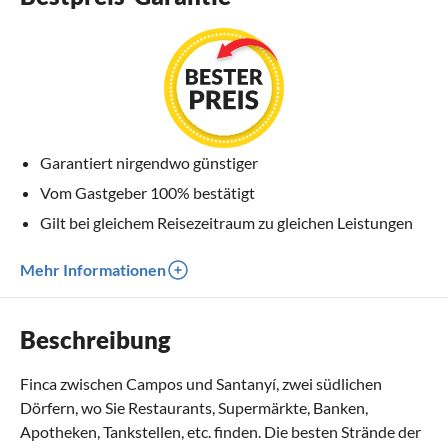
Garantiert nirgendwo günstiger
Vom Gastgeber 100% bestätigt
Gilt bei gleichem Reisezeitraum zu gleichen Leistungen
Mehr Informationen
Beschreibung
Finca zwischen Campos und Santanyí, zwei südlichen
Dörfern, wo Sie Restaurants, Supermärkte, Banken,
Apotheken, Tankstellen, etc. finden. Die besten Strände der