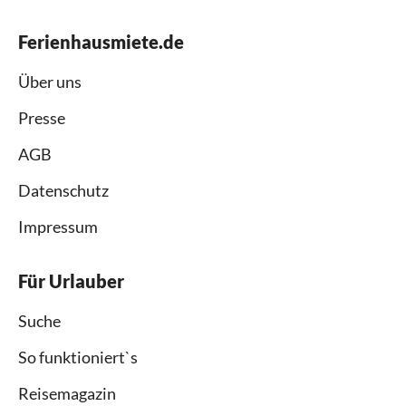
Ferienhausmiete.de
Über uns
Presse
AGB
Datenschutz
Impressum
Für Urlauber
Suche
So funktioniert`s
Reisemagazin