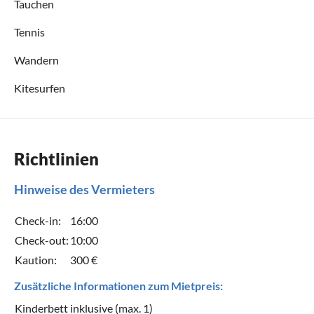
Tauchen
Tennis
Wandern
Kitesurfen
Richtlinien
Hinweise des Vermieters
Check-in:
16:00
Check-out:
10:00
Kaution:
300 €
Zusätzliche Informationen zum Mietpreis:
Kinderbett inklusive (max. 1)