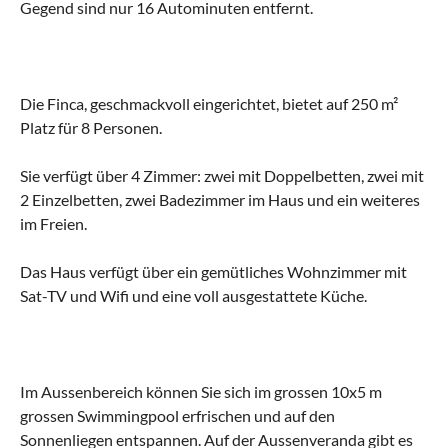
Gegend sind nur 16 Autominuten entfernt.
Die Finca, geschmackvoll eingerichtet, bietet auf 250 m²
Platz für 8 Personen.
Sie verfügt über 4 Zimmer: zwei mit Doppelbetten, zwei mit
2 Einzelbetten, zwei Badezimmer im Haus und ein weiteres
im Freien.
Das Haus verfügt über ein gemütliches Wohnzimmer mit
Sat-TV und Wifi und eine voll ausgestattete Küche.
Im Aussenbereich können Sie sich im grossen 10x5 m
grossen Swimmingpool erfrischen und auf den
Sonnenliegen entspannen. Auf der Aussenveranda gibt es