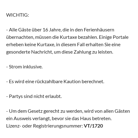
WICHTIG:
- Alle Gäste über 16 Jahre, die in den Ferienhäusern
übernachten, müssen die Kurtaxe bezahlen. Einige Portale
erheben keine Kurtaxe, in diesem Fall erhalten Sie eine
gesonderte Nachricht, um diese Zahlung zu leisten.
- Strom inklusive.
- Es wird eine rückzahlbare Kaution berechnet.
- Partys sind nicht erlaubt.
- Um dem Gesetz gerecht zu werden, wird von allen Gästen
ein Ausweis verlangt, bevor sie das Haus betreten.
Lizenz- oder Registrierungsnummer:
VT/1720