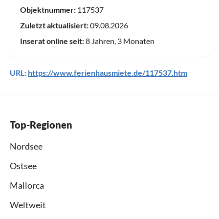
Objektnummer:
117537
Zuletzt aktualisiert:
09.08.2026
Inserat online seit:
8 Jahren, 3 Monaten
URL:
https://www.ferienhausmiete.de/117537.htm
Top-Regionen
Nordsee
Ostsee
Mallorca
Weltweit