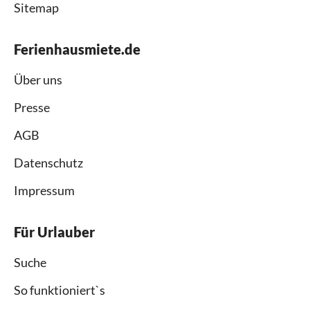
Sitemap
Ferienhausmiete.de
Über uns
Presse
AGB
Datenschutz
Impressum
Für Urlauber
Suche
So funktioniert`s