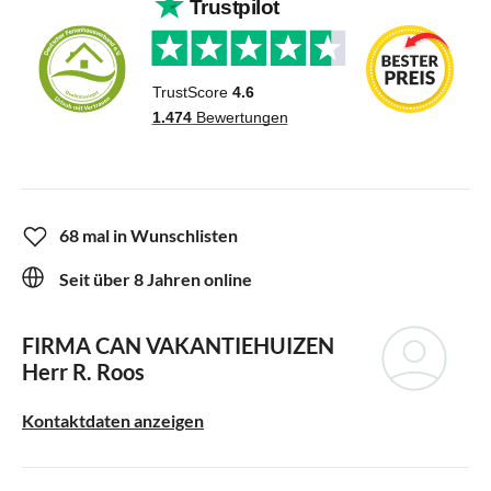
68 mal in Wunschlisten
Seit über 8 Jahren online
FIRMA CAN VAKANTIEHUIZEN
Herr R. Roos
Kontaktdaten anzeigen