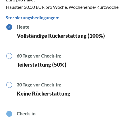
Haustier 30,00 EUR pro Woche, Wochenende/Kurzwoche
Stornierungsbedingungen:
Heute
✔
Vollständige Rückerstattung (100%)
60 Tage vor Check-in:
Teilerstattung (50%)
30 Tage vor Check-in:
Keine Rückerstattung
Check-in