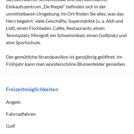
Einkaufszentrum „De Riepel“ befinden sich in der
unmittelbaren Umgebung. Im Ort finden Sie alles, was das
Herz begehrt: viele Geschäfte, Supermärkte (u. a. Aldi und
Lidl), einen Fischladen, Cafés, Restaurants, einen
Tennisplatz, Minigolf, ein Schwimmbad, einen Golfplatz und
eine Sportschule.
Der gemütliche Strandpavillon ist ganzjährig geöffnet. Im
Frühjahr kann man wunderschöne Blumenfelder genießen.
Freizeitmöglichkeiten
Angeln
Fahrradfahren
Golf