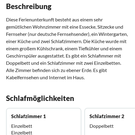
Beschreibung
Diese Ferienunterkunft besteht aus einem sehr
gemütlichen Wohnzimmer mit eine Essecke, Sitzecke und
Fernseher (nur deutsche Fernsehsender), ein Wintergarten,
einer Küche und zwei Schlafzimmern. Die Küche wurde mit
einem großem Kühlschrank, einem Tiefkühler und einem
Geschirrspüler ausgestattet. Es gibt ein Schlafimmer mit
Doppelbett und ein Schlafzimmer mit zwei Einzelbetten.
Alle Zimmer befinden sich zu ebener Erde. Es gibt
Kabelfernsehen und Internet im Haus.
Schlafmöglichkeiten
Schlafzimmer 1
Schlafzimmer 2
Einzelbett
Doppelbett
Einzelbett