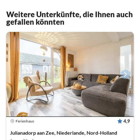
Weitere Unterkünfte, die Ihnen auch
gefallen könnten
4,9
Ferienhaus
Julianadorp aan Zee, Niederlande, Nord-Holland