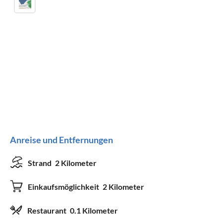
Anreise und Entfernungen
Strand
2 Kilometer
Einkaufsmöglichkeit
2 Kilometer
Restaurant
0.1 Kilometer