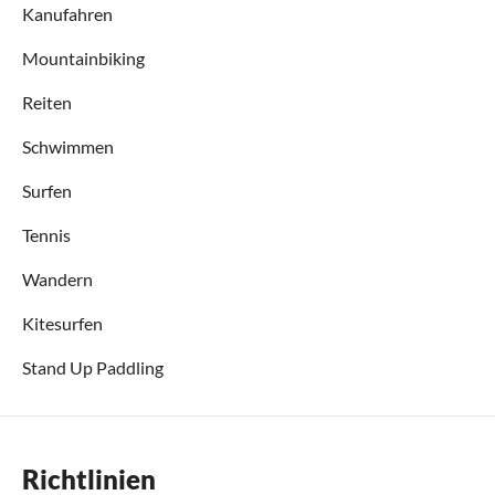
Kanufahren
Mountainbiking
Reiten
Schwimmen
Surfen
Tennis
Wandern
Kitesurfen
Stand Up Paddling
Richtlinien