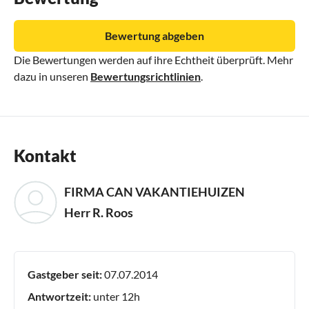
Bewertung abgeben
Die Bewertungen werden auf ihre Echtheit überprüft. Mehr
dazu in unseren
Bewertungsrichtlinien
.
Kontakt
FIRMA CAN VAKANTIEHUIZEN
Herr R. Roos
Gastgeber seit:
07.07.2014
Antwortzeit:
unter 12h