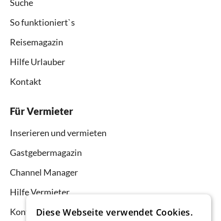
Suche
So funktioniert`s
Reisemagazin
Hilfe Urlauber
Kontakt
Für Vermieter
Inserieren und vermieten
Gastgebermagazin
Channel Manager
Hilfe Vermieter
Diese Webseite verwendet Cookies.
Kontakt