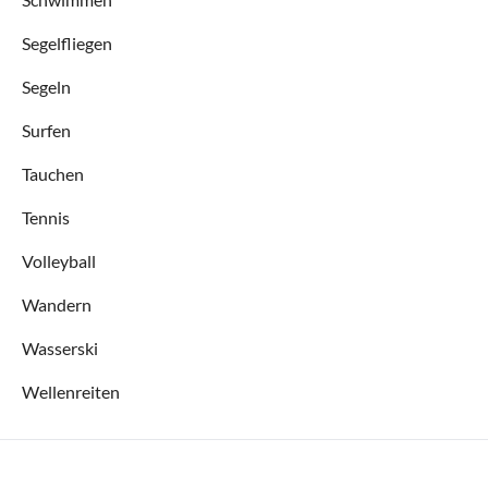
Segelfliegen
Segeln
Surfen
Tauchen
Tennis
Volleyball
Wandern
Wasserski
Wellenreiten