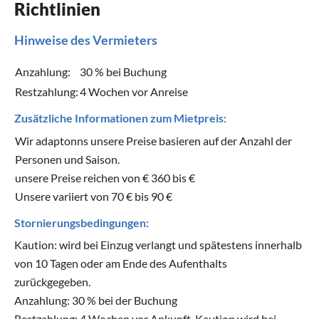
Richtlinien
Hinweise des Vermieters
Anzahlung:
30 % bei Buchung
Restzahlung:
4 Wochen vor Anreise
Zusätzliche Informationen zum Mietpreis:
Wir adaptonns unsere Preise basieren auf der Anzahl der
Personen und Saison.
unsere Preise reichen von € 360 bis €
Unsere variiert von 70 € bis 90 €
Stornierungsbedingungen:
Kaution: wird bei Einzug verlangt und spätestens innerhalb
von 10 Tagen oder am Ende des Aufenthalts
zurückgegeben.
Anzahlung: 30 % bei der Buchung
Restzahlung: 4 Wochen vor Ankunft. Kaution wird bei