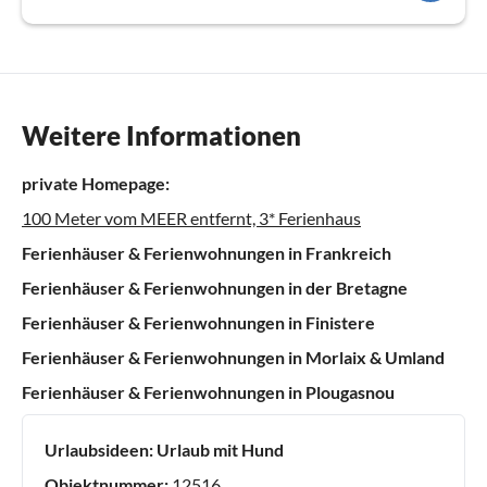
Weitere Informationen
private Homepage:
100 Meter vom MEER entfernt, 3* Ferienhaus
Ferienhäuser & Ferienwohnungen in Frankreich
Ferienhäuser & Ferienwohnungen in der Bretagne
Ferienhäuser & Ferienwohnungen in Finistere
Ferienhäuser & Ferienwohnungen in Morlaix & Umland
Ferienhäuser & Ferienwohnungen in Plougasnou
Urlaubsideen:
Urlaub mit Hund
Objektnummer:
12516