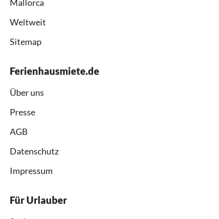
Mallorca
Weltweit
Sitemap
Ferienhausmiete.de
Über uns
Presse
AGB
Datenschutz
Impressum
Für Urlauber