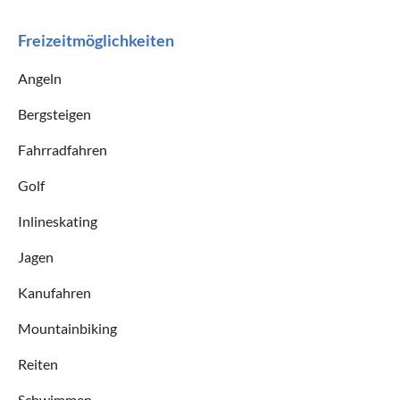
Freizeitmöglichkeiten
Angeln
Bergsteigen
Fahrradfahren
Golf
Inlineskating
Jagen
Kanufahren
Mountainbiking
Reiten
Schwimmen