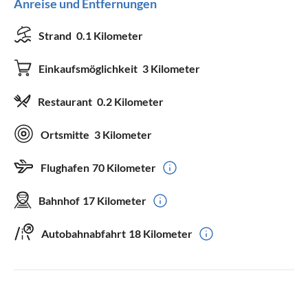
Anreise und Entfernungen
Strand
0.1 Kilometer
Einkaufsmöglichkeit
3 Kilometer
Restaurant
0.2 Kilometer
Ortsmitte
3 Kilometer
Flughafen
70 Kilometer
Bahnhof
17 Kilometer
Autobahnabfahrt
18 Kilometer