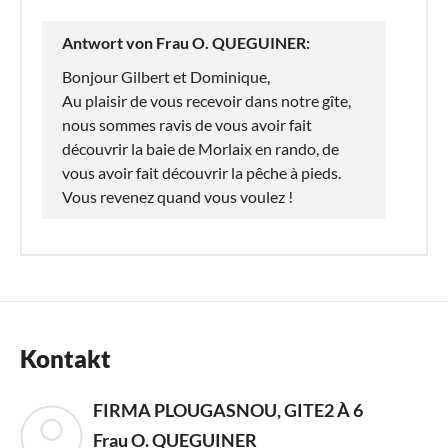
Antwort von Frau O. QUEGUINER:
Bonjour Gilbert et Dominique,
Au plaisir de vous recevoir dans notre gîte,
nous sommes ravis de vous avoir fait
découvrir la baie de Morlaix en rando, de
vous avoir fait découvrir la pêche à pieds.
Vous revenez quand vous voulez !
Kontakt
FIRMA PLOUGASNOU, GITE2 À 6
Frau O. QUEGUINER