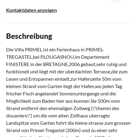
Kontaktdaten anzeigen
Beschreibung
Die Villa PRIMEL ist ein Ferienhaus in PRIMEL-
TREGASTEL,bei PLOUGASNOU,im Departement
FINISTERE in der BRETAGNE,2006 gebaut,sehr ruhig und
funktionell und liegt mit der uberdachten Terrasse,die zum
Lesen und Entspannen einladt,zur Hafenzeite 50m vom
kleinen Strand vom Garten liegt der Hafen,wo jeden Tag
frischer Fisch angelandet Sonnenuntergange und die
Moglichkeit zum Baden hier aus konnen Sie 500m vom
Strand entfernt den ehemaligen Zollweg (\"chemin des
douaniers\") um die vom alten Zollhaus uberragte
Landspitze vom Garten fuhrt die kleine strasse zum grossen
Strand von Primel-Tregastel (200m) und zu einer sehr