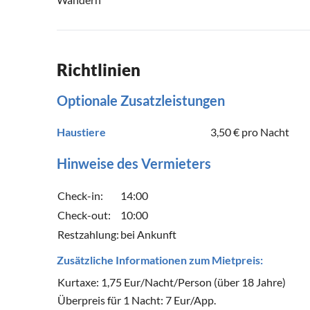
Richtlinien
Optionale Zusatzleistungen
Haustiere
3,50 €
pro Nacht
Hinweise des Vermieters
Check-in:
14:00
Check-out:
10:00
Restzahlung:
bei Ankunft
Zusätzliche Informationen zum Mietpreis:
Kurtaxe: 1,75 Eur/Nacht/Person (über 18 Jahre)
Überpreis für 1 Nacht: 7 Eur/App.