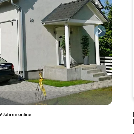
9 Jahren online