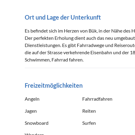
Ort und Lage der Unterkunft
Es befindet sich im Herzen von Bük, in der Nähe des 
Der perfekten Erholung dient auch das neu umgebau
Dienstleistungen. Es gibt Fahrradwege und Reiseroute
die auf der Strasse verkehrende Eisenbahn und der 18
Schwimmen, Fahrrad fahren.
Freizeitmöglichkeiten
Angeln
Fahrradfahren
Jagen
Reiten
Snowboard
Surfen
Wandern