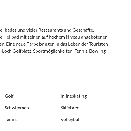
Heilbades und vieler Restaurants und Geschäfte.
te Heilbad mit seinen auf hochem Niveau angebotenen
n. Eine neue Farbe bringen in das Leben der Touristen
-Loch Golfplatz. Sportmöglichkeiten: Tennis, Bowling,
Golf
Inlineskating
Schwimmen
Skifahren
Tennis
Volleyball