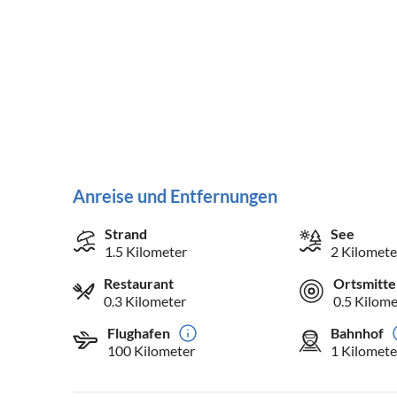
Anreise und Entfernungen
Strand
See
1.5 Kilometer
2 Kilomete
Restaurant
Ortsmitte
0.3 Kilometer
0.5 Kilome
Flughafen
Bahnhof
100 Kilometer
1 Kilomete