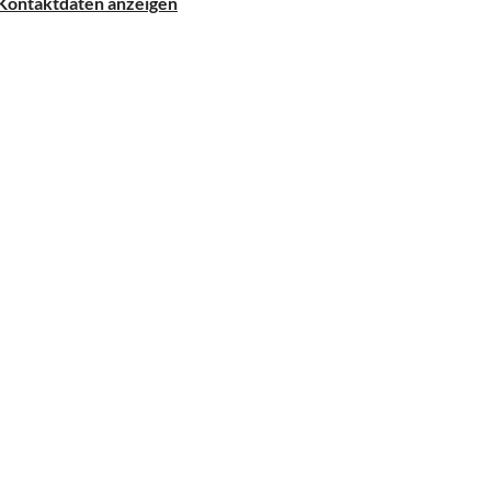
Kontaktdaten anzeigen