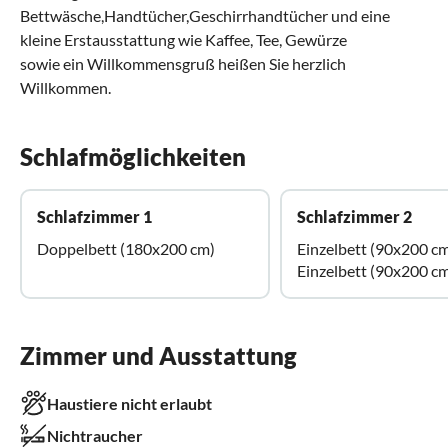
Bettwäsche,Handtücher,Geschirrhandtücher und eine
kleine Erstausstattung wie Kaffee, Tee, Gewürze
sowie ein Willkommensgruß heißen Sie herzlich
Willkommen.
Schlafmöglichkeiten
Schlafzimmer 1
Schlafzimmer 2
Doppelbett (180x200 cm)
Einzelbett (90x200 c
Einzelbett (90x200 c
Zimmer und Ausstattung
Haustiere nicht erlaubt
Nichtraucher