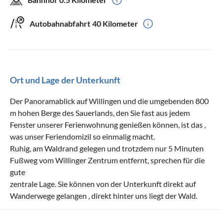
Autobahnabfahrt
40 Kilometer
Ort und Lage der Unterkunft
Der Panoramablick auf Willingen und die umgebenden 800
m hohen Berge des Sauerlands, den Sie fast aus jedem
Fenster unserer Ferienwohnung genießen können, ist das ,
was unser Feriendomizil so einmalig macht.
Ruhig, am Waldrand gelegen und trotzdem nur 5 Minuten
Fußweg vom Willinger Zentrum entfernt, sprechen für die
gute
zentrale Lage. Sie können von der Unterkunft direkt auf
Wanderwege gelangen , direkt hinter uns liegt der Wald.