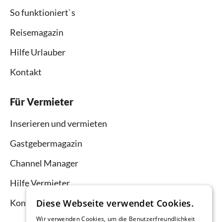
So funktioniert`s
Reisemagazin
Hilfe Urlauber
Kontakt
Für Vermieter
Inserieren und vermieten
Gastgebermagazin
Channel Manager
Hilfe Vermieter
Kontakt
Diese Webseite verwendet Cookies.
Wir verwenden Cookies, um die Benutzerfreundlichkeit