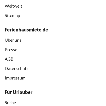
Weltweit
Sitemap
Ferienhausmiete.de
Über uns
Presse
AGB
Datenschutz
Impressum
Für Urlauber
Suche