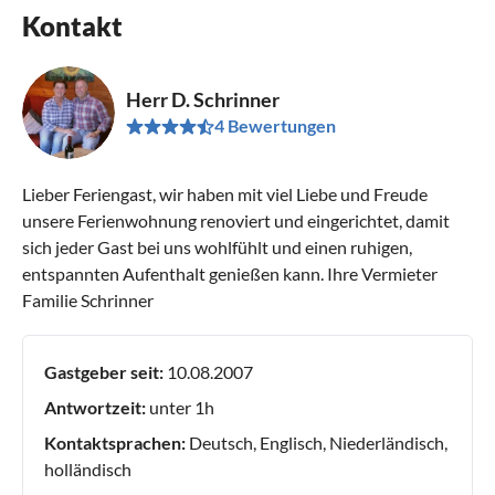
Kontakt
Herr D. Schrinner
4 Bewertungen
Lieber Feriengast, wir haben mit viel Liebe und Freude
unsere Ferienwohnung renoviert und eingerichtet, damit
sich jeder Gast bei uns wohlfühlt und einen ruhigen,
entspannten Aufenthalt genießen kann. Ihre Vermieter
Familie Schrinner
Gastgeber seit:
10.08.2007
Antwortzeit:
unter 1h
Kontaktsprachen:
Deutsch, Englisch, Niederländisch,
holländisch