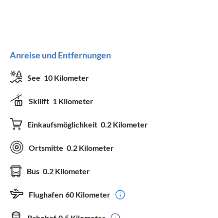
Anreise und Entfernungen
See
10 Kilometer
Skilift
1 Kilometer
Einkaufsmöglichkeit
0.2 Kilometer
Ortsmitte
0.2 Kilometer
Bus
0.2 Kilometer
Flughafen
60 Kilometer
Bahnhof
0.5 Kilometer