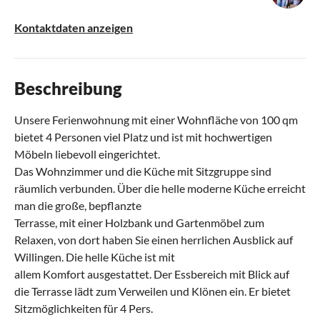
Kontaktdaten anzeigen
Beschreibung
Unsere Ferienwohnung mit einer Wohnfläche von 100 qm
bietet 4 Personen viel Platz und ist mit hochwertigen
Möbeln liebevoll eingerichtet.
Das Wohnzimmer und die Küche mit Sitzgruppe sind
räumlich verbunden. Über die helle moderne Küche erreicht
man die große, bepflanzte
Terrasse, mit einer Holzbank und Gartenmöbel zum
Relaxen, von dort haben Sie einen herrlichen Ausblick auf
Willingen. Die helle Küche ist mit
allem Komfort ausgestattet. Der Essbereich mit Blick auf
die Terrasse lädt zum Verweilen und Klönen ein. Er bietet
Sitzmöglichkeiten für 4 Pers.