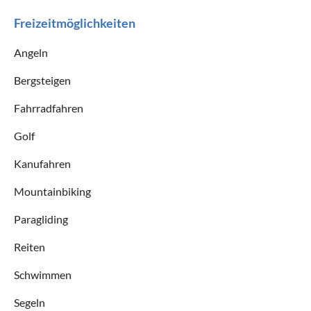
Freizeitmöglichkeiten
Angeln
Bergsteigen
Fahrradfahren
Golf
Kanufahren
Mountainbiking
Paragliding
Reiten
Schwimmen
Segeln