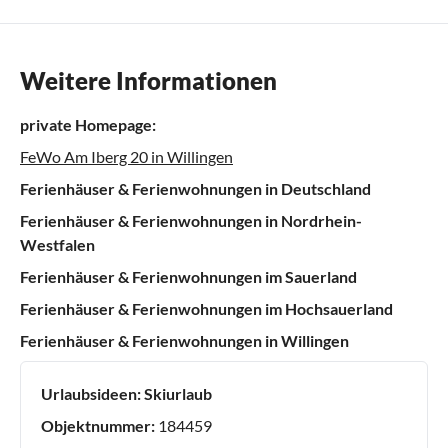
Weitere Informationen
private Homepage:
FeWo Am Iberg 20 in Willingen
Ferienhäuser & Ferienwohnungen in Deutschland
Ferienhäuser & Ferienwohnungen in Nordrhein-
Westfalen
Ferienhäuser & Ferienwohnungen im Sauerland
Ferienhäuser & Ferienwohnungen im Hochsauerland
Ferienhäuser & Ferienwohnungen in Willingen
Urlaubsideen:
Skiurlaub
Objektnummer:
184459