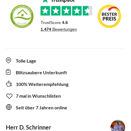
Tolle Lage
Blitzsaubere Unterkunft
100% Weiterempfehlung
7 mal in Wunschlisten
Seit über 7 Jahren online
Herr D. Schrinner