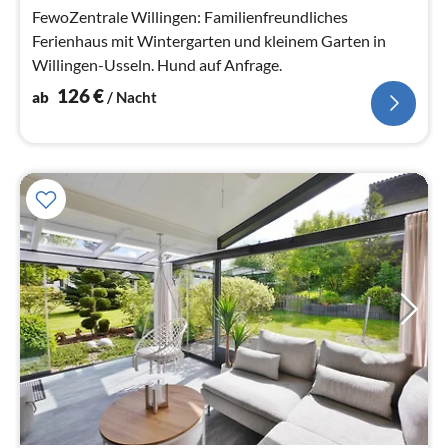
FewoZentrale Willingen: Familienfreundliches
Ferienhaus mit Wintergarten und kleinem Garten in
Willingen-Usseln. Hund auf Anfrage.
126
€
ab
/ Nacht