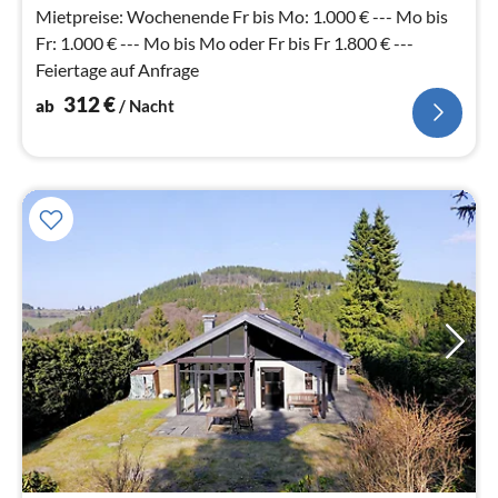
Mietpreise: Wochenende Fr bis Mo: 1.000 € --- Mo bis
Fr: 1.000 € --- Mo bis Mo oder Fr bis Fr 1.800 € ---
Feiertage auf Anfrage
312
€
ab
/ Nacht