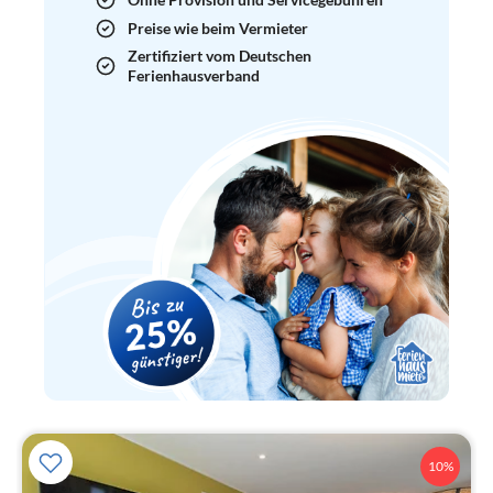
Preise wie beim Vermieter
Zertifiziert vom Deutschen
Ferienhausverband
10%